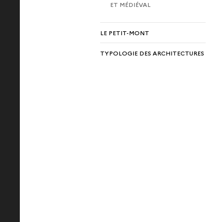
ET MÉDIÉVAL
LE PETIT-MONT
TYPOLOGIE DES ARCHITECTURES