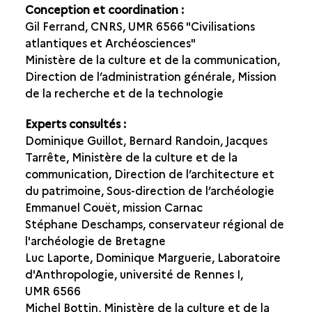
Conception et coordination :
Gil Ferrand, CNRS, UMR 6566 "Civilisations
atlantiques et Archéosciences"
Ministère de la culture et de la communication,
Direction de l’administration générale, Mission
de la recherche et de la technologie
Experts consultés :
Dominique Guillot, Bernard Randoin, Jacques
Tarrête, Ministère de la culture et de la
communication, Direction de l’architecture et
du patrimoine, Sous-direction de l’archéologie
Emmanuel Couët, mission Carnac
Stéphane Deschamps, conservateur régional de
l'archéologie de Bretagne
Luc Laporte, Dominique Marguerie, Laboratoire
d'Anthropologie, université de Rennes I,
UMR 6566
Michel Bottin, Ministère de la culture et de la