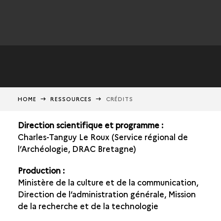
HOME
RESSOURCES
CRÉDITS
Direction scientifique et programme :
Charles-Tanguy Le Roux (Service régional de
l’Archéologie, DRAC Bretagne)
Production :
Ministère de la culture et de la communication,
Direction de l’administration générale, Mission
de la recherche et de la technologie