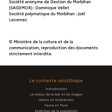
Société anonyme de Gestion du Morbihan
(SAGEMOR) : Dominique Vellet
Société polymatique du Morbihan : Joël
Lecornec
© Ministère de la culture et de la
communication, reproduction des documents
strictement interdite.
Le contexte néolithique
Introduction
Le niveau de la mer et les rivages
Limons et Dreikanters
Faune et flore
Evolution de la population