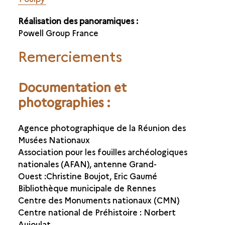
Réalisation des panoramiques :
Powell Group France
Remerciements
Documentation et
photographies :
Agence photographique de la Réunion des
Musées Nationaux
Association pour les fouilles archéologiques
nationales (AFAN), antenne Grand-
Ouest :Christine Boujot, Eric Gaumé
Bibliothèque municipale de Rennes
Centre des Monuments nationaux (CMN)
Centre national de Préhistoire : Norbert
Aujoulat