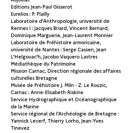
Editions Jean-Paul Gisserot
Eurelios : P. Plailly
Laboratoire d'Anthropologie, université de
Rennes I : Jacques Briard, Vincent Bernard,
Dominique Marguerie, Jean-Laurent Monnier
Laboratoire de Préhistoire armoricaine,
université de Nantes : Serge Cassen, Jean
L'Helgouac'h, Jacobo Vaquero Lastres
Médiathèque du Patrimoine
Mission Carnac, Direction régionale des affaires
culturelles Bretagne
Musée de Préhistoire J. Miln - Z. Le Rouzic,
Carnac : Anne-Elisabeth Riskine
Service Hydrographique et Océanographique
de la Marine
Service régional de l'Archéologie de Bretagne :
Yannick Lecerf, Thierry Lorho, Jean-Yves
Tinevez