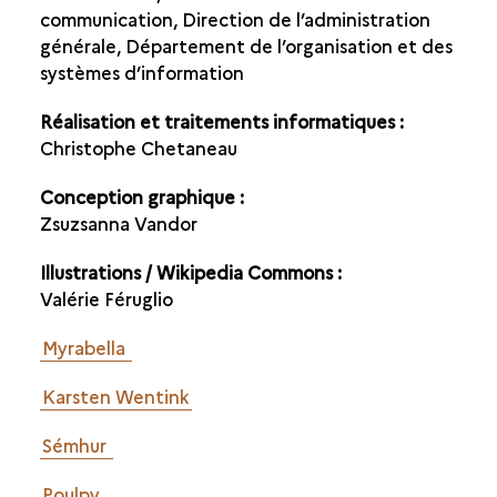
communication, Direction de l’administration
générale, Département de l’organisation et des
systèmes d’information
Réalisation et traitements informatiques :
Christophe Chetaneau
Conception graphique :
Zsuzsanna Vandor
Illustrations / Wikipedia Commons :
Valérie Féruglio
Myrabella
Karsten Wentink
Sémhur
Poulpy