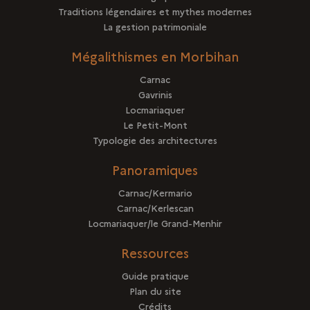
Traditions légendaires et mythes modernes
La gestion patrimoniale
Mégalithismes en Morbihan
Carnac
Gavrinis
Locmariaquer
Le Petit-Mont
Typologie des architectures
Panoramiques
Carnac/Kermario
Carnac/Kerlescan
Locmariaquer/le Grand-Menhir
Ressources
Guide pratique
Plan du site
Crédits