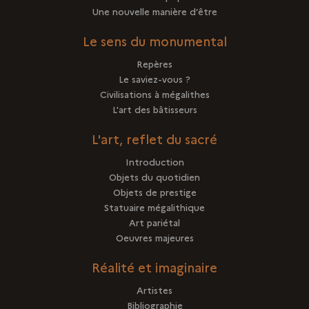
Une nouvelle manière d’être
Le sens du monumental
Repères
Le saviez-vous ?
Civilisations à mégalithes
L'art des bâtisseurs
L'art, reflet du sacré
Introduction
Objets du quotidien
Objets de prestige
Statuaire mégalithique
Art pariétal
Oeuvres majeures
Réalité et imaginaire
Artistes
Bibliographie