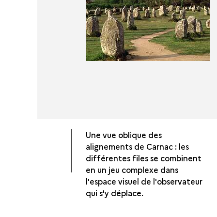
Une vue oblique des
alignements de Carnac : les
différentes files se combinent
en un jeu complexe dans
l'espace visuel de l'observateur
qui s'y déplace.