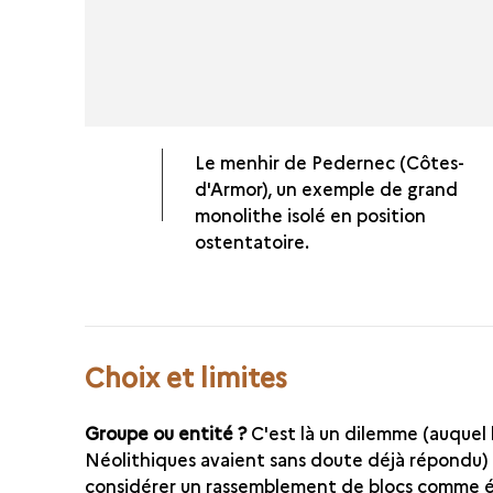
Le menhir de Pedernec (Côtes-
d'Armor), un exemple de grand
monolithe isolé en position
ostentatoire.
Choix et limites
Groupe ou entité ?
C'est là un dilemme (auquel 
Néolithiques avaient sans doute déjà répondu)
considérer un rassemblement de blocs comme 