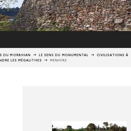
ES DU MORBIHAN
LE SENS DU MONUMENTAL
CIVILISATIONS À
NDRE LES MÉGALITHES
MENHIRS