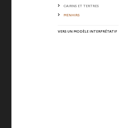
CAIRNS ET TERTRES
MENHIRS
VERS UN MODÈLE INTERPRÉTATIF