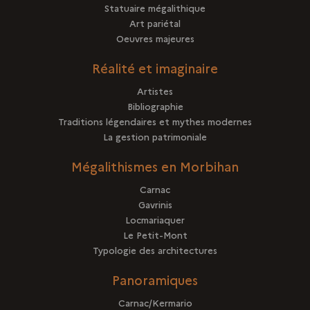
Statuaire mégalithique
Art pariétal
Oeuvres majeures
Réalité et imaginaire
Artistes
Bibliographie
Traditions légendaires et mythes modernes
La gestion patrimoniale
Mégalithismes en Morbihan
Carnac
Gavrinis
Locmariaquer
Le Petit-Mont
Typologie des architectures
Panoramiques
Carnac/Kermario