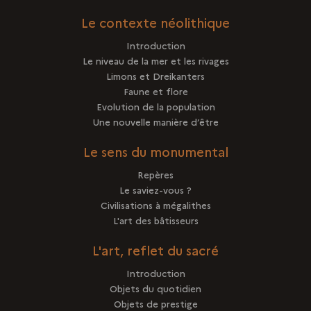
Le contexte néolithique
Introduction
Le niveau de la mer et les rivages
Limons et Dreikanters
Faune et flore
Evolution de la population
Une nouvelle manière d’être
Le sens du monumental
Repères
Le saviez-vous ?
Civilisations à mégalithes
L'art des bâtisseurs
L'art, reflet du sacré
Introduction
Objets du quotidien
Objets de prestige