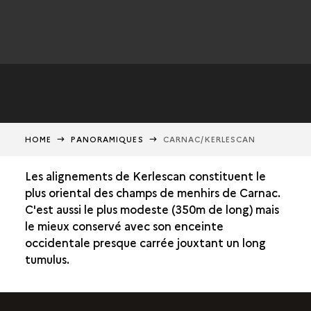
HOME
PANORAMIQUES
CARNAC/KERLESCAN
Les alignements de Kerlescan constituent le
plus oriental des champs de menhirs de Carnac.
C'est aussi le plus modeste (350m de long) mais
le mieux conservé avec son enceinte
occidentale presque carrée jouxtant un long
tumulus.