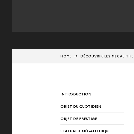
HOME
DÉCOUVRIR LES MÉGALITH
INTRODUCTION
OBJET DU QUOTIDIEN
OBJET DE PRESTIGE
STATUAIRE MÉGALITHIQUE