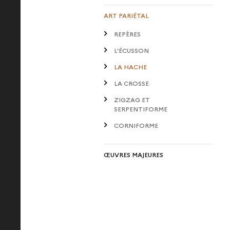
ART PARIÉTAL
REPÈRES
L’ÉCUSSON
LA HACHE
LA CROSSE
ZIGZAG ET
SERPENTIFORME
CORNIFORME
ŒUVRES MAJEURES