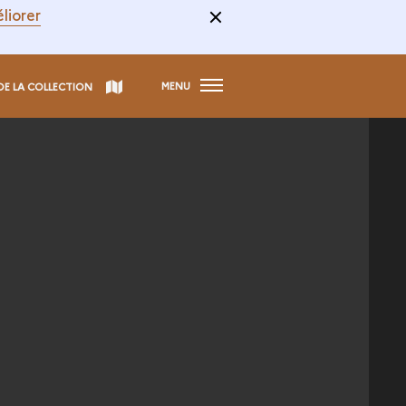
liorer
MENU
DE LA COLLECTION