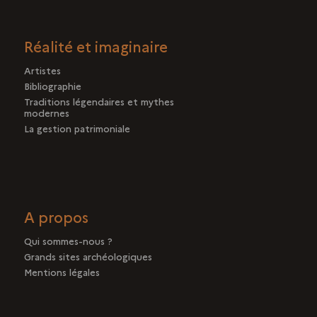
Réalité et imaginaire
Artistes
Bibliographie
Traditions légendaires et mythes
modernes
La gestion patrimoniale
A propos
Qui sommes-nous ?
Grands sites archéologiques
Mentions légales