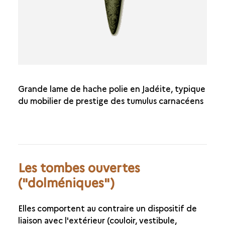
Grande lame de hache polie en Jadéite, typique
du mobilier de prestige des tumulus carnacéens
Les tombes ouvertes
("dolméniques")
Elles comportent au contraire un dispositif de
liaison avec l'extérieur (couloir, vestibule,