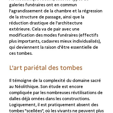
galeries funéraires ont en commun
l'agrandissement de la chambre et la régression
de la structure de passage, ainsi que la
réduction drastique de l'architecture
extérieure. Cela va de pair avec une
modification des modes funéraires (effectifs
plus importants, cadavres mieux individualisés),
qui deviennent la raison d'être essentielle de
ces tombes.
L'art pariétal des tombes
Il témoigne de la complexité du domaine sacré
au Néolithique. Son étude est encore
compliquée par les nombreuses réutilisations de
dalles déjà ornées dans les constructions.
Logiquement, il est pratiquement absent des
tombes "scellées", où les vivants ne peuvent plus