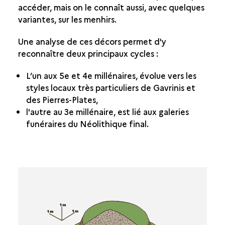
accéder, mais on le connaît aussi, avec quelques
variantes, sur les menhirs.
Une analyse de ces décors permet d'y
reconnaître deux principaux cycles :
L’un aux 5e et 4e millénaires, évolue vers les
styles locaux très particuliers de Gavrinis et
des Pierres-Plates,
l'autre au 3e millénaire, est lié aux galeries
funéraires du Néolithique final.