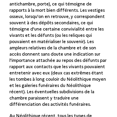
antichambre, porte), ce qui témoigne de
rapports à la mort bien différents. Les vestiges
osseux, lorsqu'on en retrouve, y correspondent
souvent à des dépôts secondaires, ce qui
témoigne d'une certaine convivialité entre les
vivants et les défunts (ou les reliques qui
pouvaient en matérialiser le souvenir). Les
ampleurs relatives de la chambre et de son
accès donnent sans doute une indication sur
l'importance attachée au repos des défunts par
rapport aux contacts que les vivants pouvaient
entretenir avec eux (deux cas extrêmes étant
les tombes à long couloir du Néolithique moyen
et les galeries funéraires du Néolithique
récent). Les éventuelles subdivisions de la
chambre paraissent y traduire une
différenciation des activités funéraires.
Au Néolithique récent, tous les types de