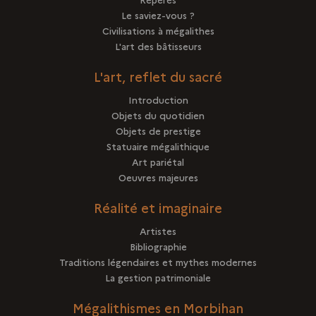
Le saviez-vous ?
Civilisations à mégalithes
L'art des bâtisseurs
L'art, reflet du sacré
Introduction
Objets du quotidien
Objets de prestige
Statuaire mégalithique
Art pariétal
Oeuvres majeures
Réalité et imaginaire
Artistes
Bibliographie
Traditions légendaires et mythes modernes
La gestion patrimoniale
Mégalithismes en Morbihan