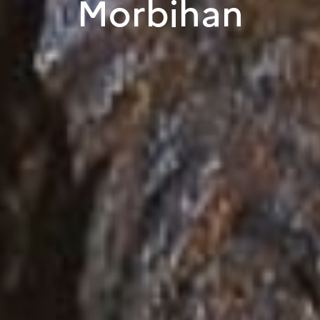
Morbihan