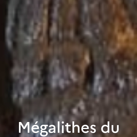
Mégalithes du