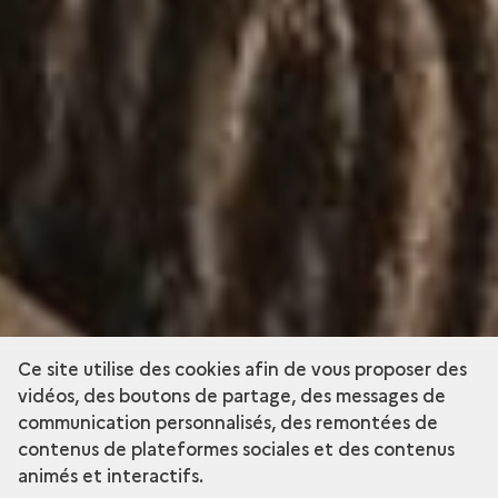
Ce site utilise des cookies afin de vous proposer des
vidéos, des boutons de partage, des messages de
communication personnalisés, des remontées de
contenus de plateformes sociales et des contenus
animés et interactifs.