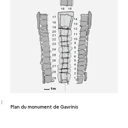
Plan du monument de Gavrinis