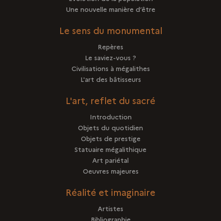
Une nouvelle manière d’être
Le sens du monumental
Repères
Le saviez-vous ?
Civilisations à mégalithes
L'art des bâtisseurs
L'art, reflet du sacré
Introduction
Objets du quotidien
Objets de prestige
Statuaire mégalithique
Art pariétal
Oeuvres majeures
Réalité et imaginaire
Artistes
Bibliographie