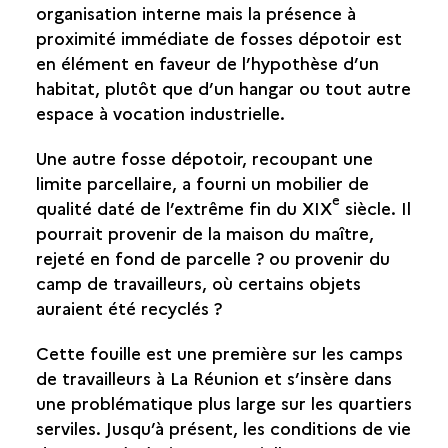
organisation interne mais la présence à
proximité immédiate de fosses dépotoir est
en élément en faveur de l’hypothèse d’un
habitat, plutôt que d’un hangar ou tout autre
espace à vocation industrielle.
Une autre fosse dépotoir, recoupant une
limite parcellaire, a fourni un mobilier de
e
qualité daté de l’extrême fin du XIX
siècle. Il
pourrait provenir de la maison du maître,
rejeté en fond de parcelle ? ou provenir du
camp de travailleurs, où certains objets
auraient été recyclés ?
Cette fouille est une première sur les camps
de travailleurs à La Réunion et s’insère dans
une problématique plus large sur les quartiers
serviles. Jusqu’à présent, les conditions de vie