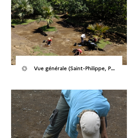
Vue générale (Saint-Philippe, Puits des Anglais, 2020)