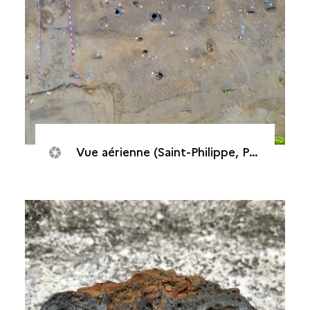
Vue aérienne (Saint-Philippe, Puits des Anglais, 2020)