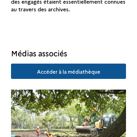
des engagés étaient essentiellement connues
au travers des archives.
Médias associés
Accéder à la médiathèque