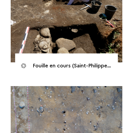
Fouille en cours (Saint-Philippe, Puits des Anglais, 2020)