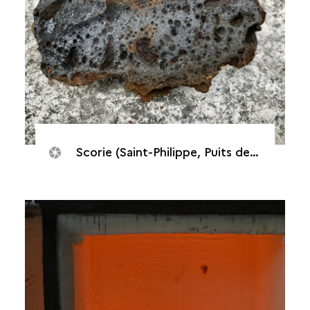
Scorie (Saint-Philippe, Puits des Anglais, 2020)