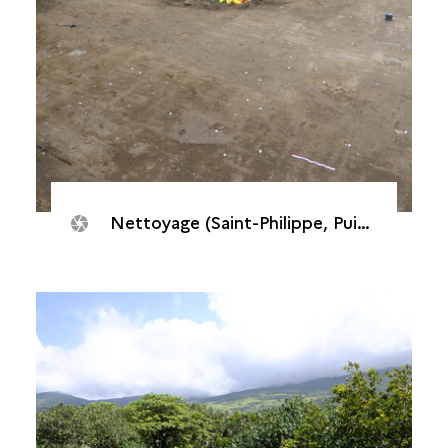
Nettoyage (Saint-Philippe, Puits des Anglais, 2020)