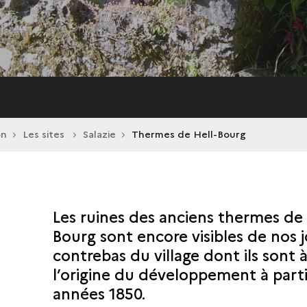
on
Les sites
Salazie
Thermes de Hell-Bourg
Les ruines des anciens thermes de 
Bourg sont encore visibles de nos j
contrebas du village dont ils sont 
l’origine du développement à parti
années 1850.