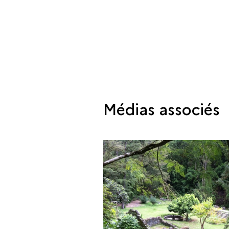
Médias associés