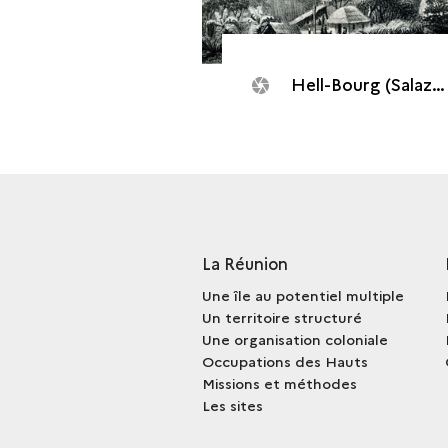
Hell-Bourg (Salazie)
La Réunion
Une île au potentiel multiple
Un territoire structuré
Une organisation coloniale
Occupations des Hauts
Missions et méthodes
Les sites