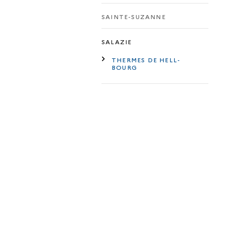
SAINTE-SUZANNE
SALAZIE
THERMES DE HELL-
BOURG