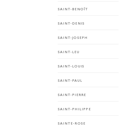
SAINT-BENOÎT
SAINT-DENIS
SAINT-JOSEPH
SAINT-LEU
SAINT-LOUIS
SAINT-PAUL
SAINT-PIERRE
SAINT-PHILIPPE
SAINTE-ROSE