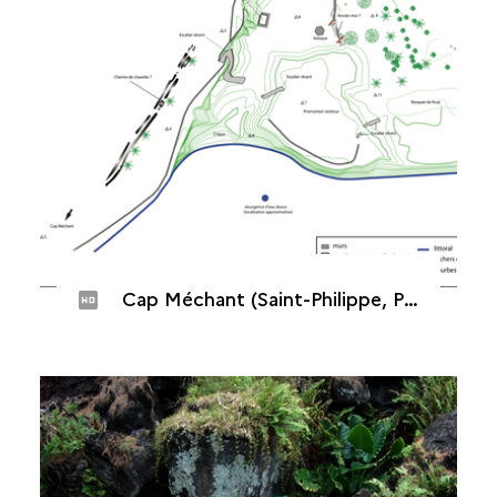
Cap Méchant (Saint-Philippe, Puits des Français)