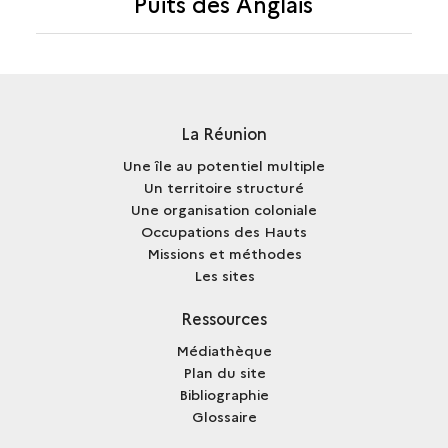
Puits des Anglais
La Réunion
Une île au potentiel multiple
Un territoire structuré
Une organisation coloniale
Occupations des Hauts
Missions et méthodes
Les sites
Ressources
Médiathèque
Plan du site
Bibliographie
Glossaire