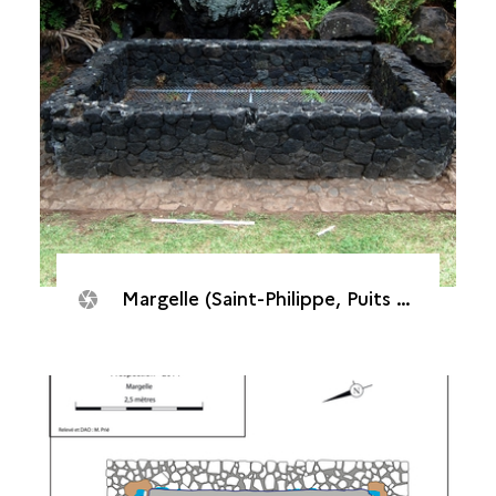
Margelle (Saint-Philippe, Puits des Français, 2014)