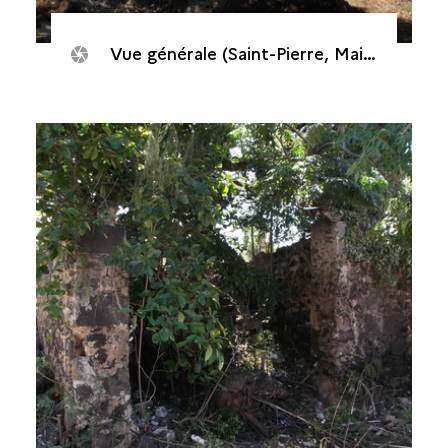
Vue générale (Saint-Pierre, Maison de Canonville, 2015)