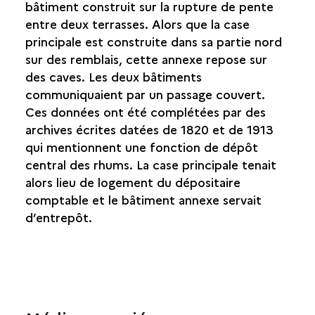
bâtiment construit sur la rupture de pente
entre deux terrasses. Alors que la case
principale est construite dans sa partie nord
sur des remblais, cette annexe repose sur
des caves. Les deux bâtiments
communiquaient par un passage couvert.
Ces données ont été complétées par des
archives écrites datées de 1820 et de 1913
qui mentionnent une fonction de dépôt
central des rhums. La case principale tenait
alors lieu de logement du dépositaire
comptable et le bâtiment annexe servait
d’entrepôt.