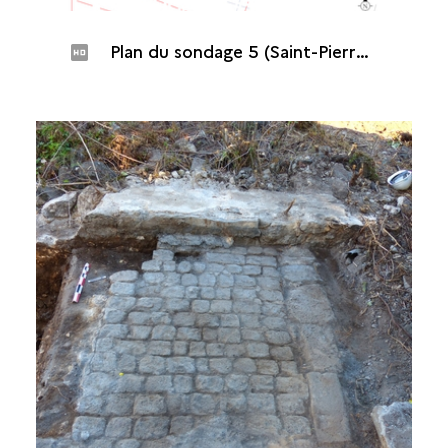
Plan du sondage 5 (Saint-Pierre, Maison de Canonville, 2015)