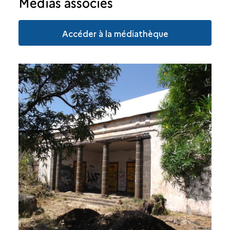
Médias associés
Accéder à la médiathèque