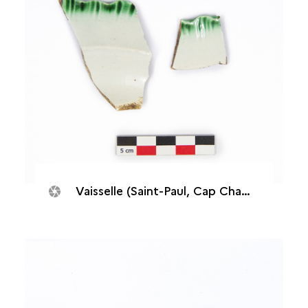
Vaisselle (Saint-Paul, Cap Champagne)