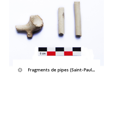
Fragments de pipes (Saint-Paul, Cap Champagne)