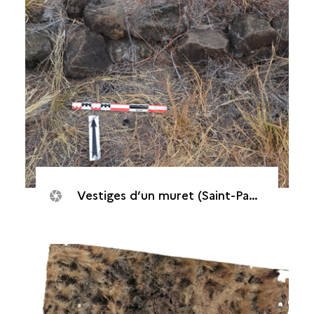
Vestiges d’un muret (Saint-Paul, Cap Champagne, 2016)