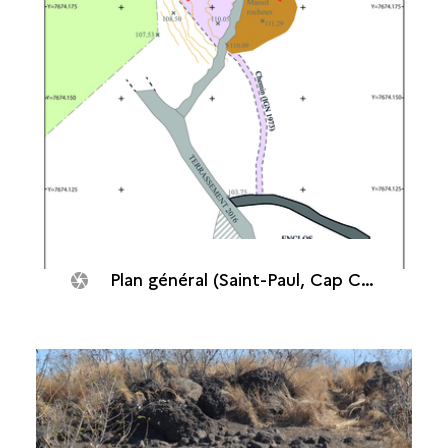
Plan général (Saint-Paul, Cap Champagne)