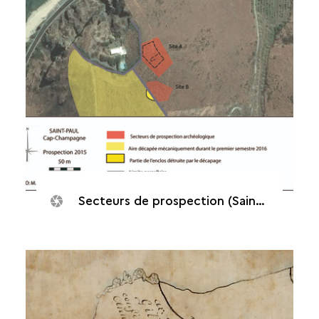
Secteurs de prospection (Saint-Paul, Cap Champagne, 2015)