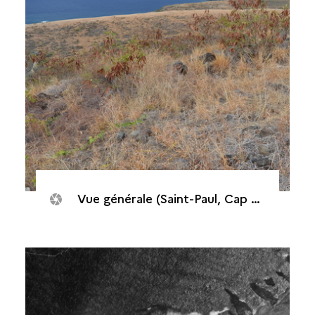
Vue générale (Saint-Paul, Cap Champagne 2015)