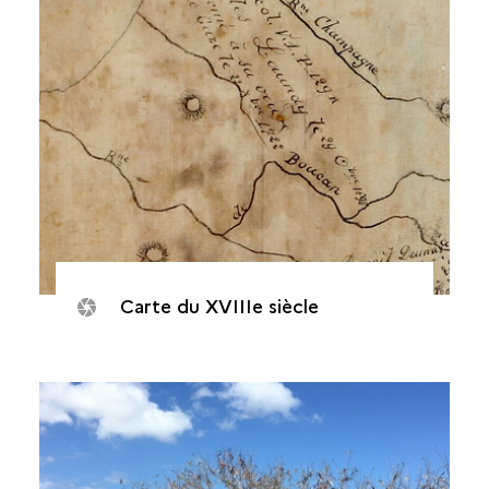
Carte du XVIIIe siècle