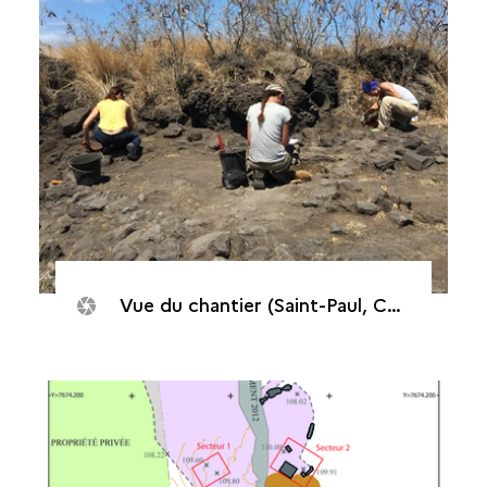
Vue du chantier (Saint-Paul, Cap Champagne, 2016)