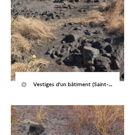
Vestiges d'un bâtiment (Saint-Paul, Cap Champagne, 2016)