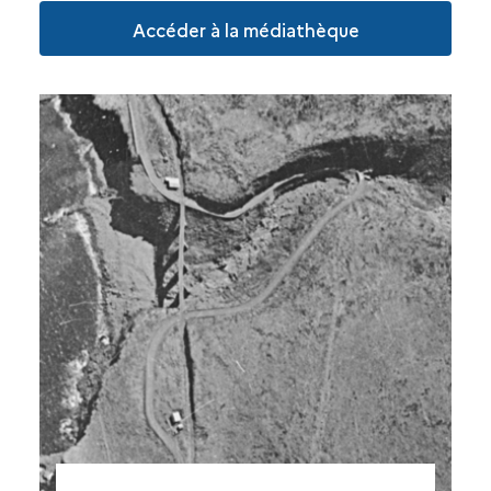
Accéder à la médiathèque