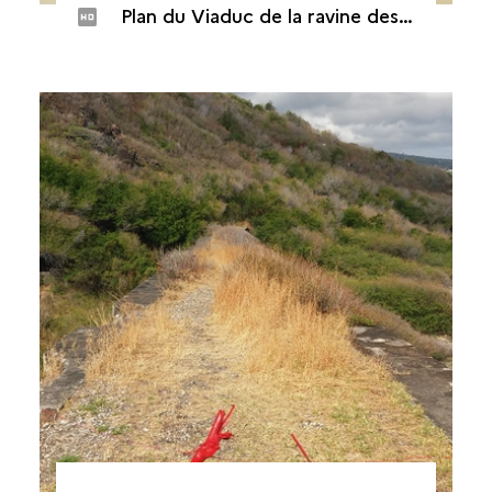
Plan du Viaduc de la ravine des Colimaçons (Saint-Leu)