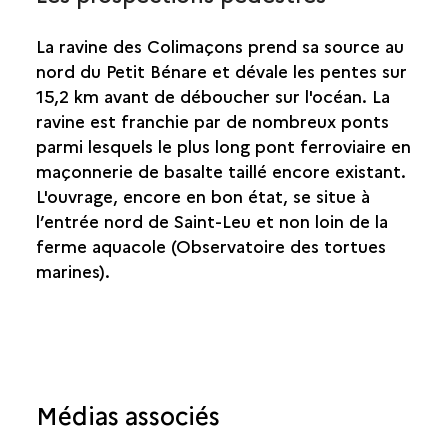
La ravine des Colimaçons prend sa source au
nord du Petit Bénare et dévale les pentes sur
15,2 km avant de déboucher sur l'océan. La
ravine est franchie par de nombreux ponts
parmi lesquels le plus long pont ferroviaire en
maçonnerie de basalte taillé encore existant.
L'ouvrage, encore en bon état, se situe à
l’entrée nord de Saint-Leu et non loin de la
ferme aquacole (Observatoire des tortues
marines).
Médias associés