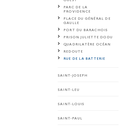
PARC DE LA
PROVIDENCE
PLACE DU GÉNÉRAL DE
GAULLE
PORT DU BARACHOIS
PRISON JULIETTE DODU
QUADRILATÈRE OCÉAN
REDOUTE
RUE DE LA BATTERIE
SAINT-JOSEPH
SAINT-LEU
SAINT-LOUIS
SAINT-PAUL