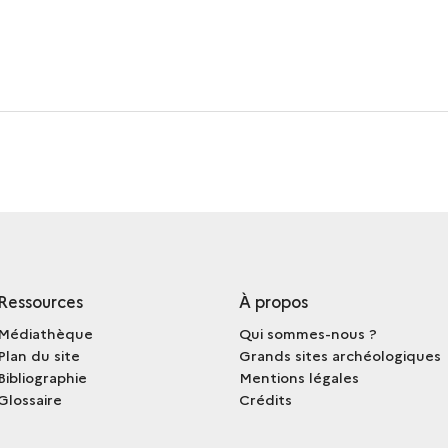
Ressources
À propos
Médiathèque
Qui sommes-nous ?
Plan du site
Grands sites archéologiques
Bibliographie
Mentions légales
Glossaire
Crédits