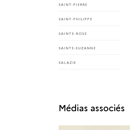
SAINT-PIERRE
SAINT-PHILIPPE
SAINTE-ROSE
SAINTE-SUZANNE
SALAZIE
Médias associés