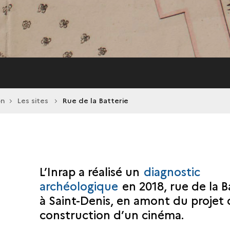
on
Les sites
Rue de la Batterie
L’Inrap a réalisé un
diagnostic
archéologique
en 2018, rue de la B
à Saint-Denis, en amont du projet
construction d’un cinéma.