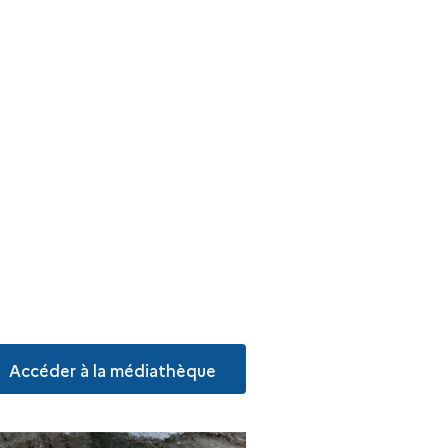
Accéder à la médiathèque