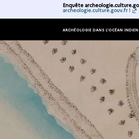
Enquête archeologie.culture.gou
archeologie.culture.gouv.fr !
ARCHÉOLOGIE DANS L'OCÉAN INDIEN