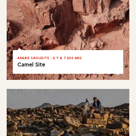
ARABIE SAOUDITE - IL Y A 7 500 ANS
Camel Site
EN RÉSUMÉ