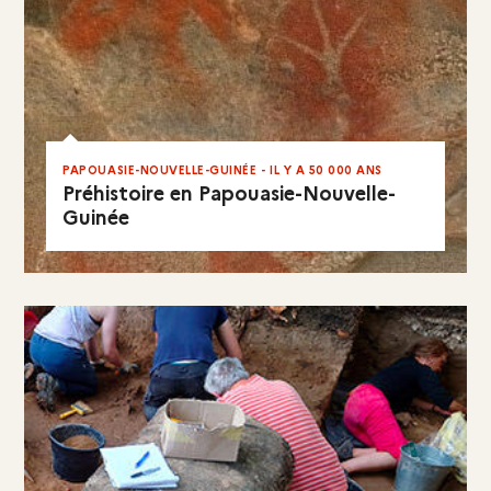
PAPOUASIE-NOUVELLE-GUINÉE - IL Y A 50 000 ANS
Préhistoire en Papouasie-Nouvelle-
Guinée
EN RÉSUMÉ