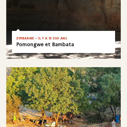
ZIMBABWE – IL Y A 15 000 ANS
Pomongwe et Bambata
EN RÉSUMÉ