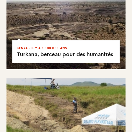
KENYA - IL Y A 1 000 000 ANS
Turkana, berceau pour des humanités
EN RÉSUMÉ