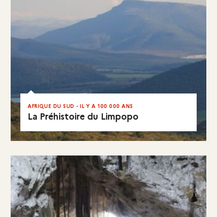
AFRIQUE DU SUD - IL Y A 100 000 ANS
La Préhistoire du Limpopo
EN RÉSUMÉ