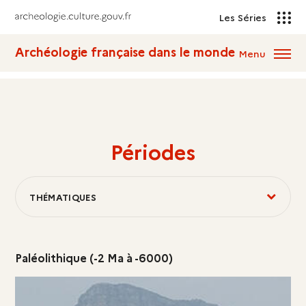
Les Séries
Archéologie française dans le monde
Menu
Périodes
THÉMATIQUES
Paléolithique (-2 Ma à -6000)