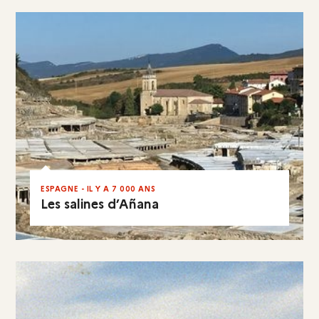
ESPAGNE - IL Y A 7 000 ANS
Les salines d’Añana
EN RÉSUMÉ