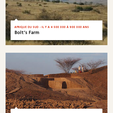
AFRIQUE DU SUD - IL Y A 4 500 000 À 900 000 ANS
Bolt’s Farm
EN RÉSUMÉ