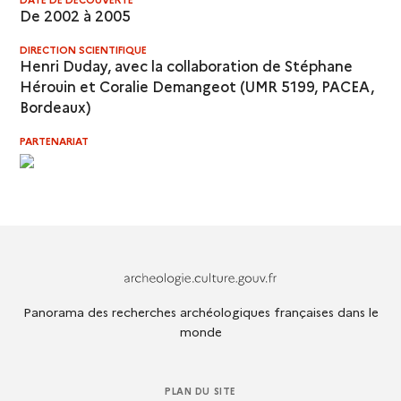
De 2002 à 2005
DIRECTION SCIENTIFIQUE
Henri Duday
, avec la collaboration de Stéphane
Hérouin et Coralie Demangeot (UMR 5199, PACEA,
Bordeaux)
PARTENARIAT
Archeologie.culture.fr
Panorama des recherches archéologiques françaises dans le
monde
PLAN DU SITE