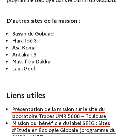
D'autres sites de la mission :
Bassin du Gobaad
Hara Idé 3
Asa Koma
Antakari 3
Massif du Dakka
Laas Geel
Liens utiles
Présentation de la mission sur le site du
laboratoire Traces UMR 5608 – Toulouse
Mission qui bénéficie du label SEEG : Sites
d’Étude en Écologie Globale (programme du