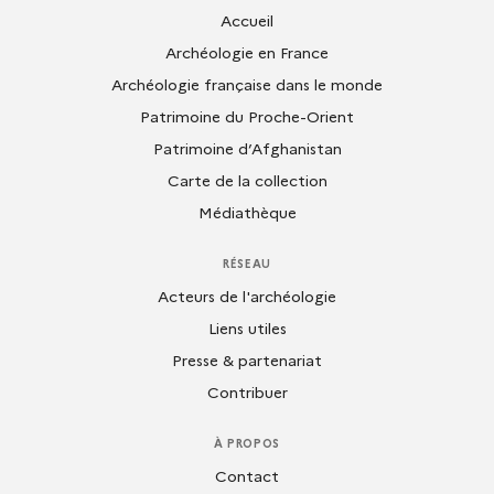
Accueil
Archéologie en France
Archéologie française dans le monde
Patrimoine du Proche-Orient
Patrimoine d’Afghanistan
Carte de la collection
Médiathèque
RÉSEAU
Acteurs de l'archéologie
Liens utiles
Presse & partenariat
Contribuer
À PROPOS
Contact