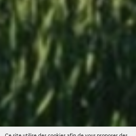
Ce site utilise des cookies afin de vous proposer des