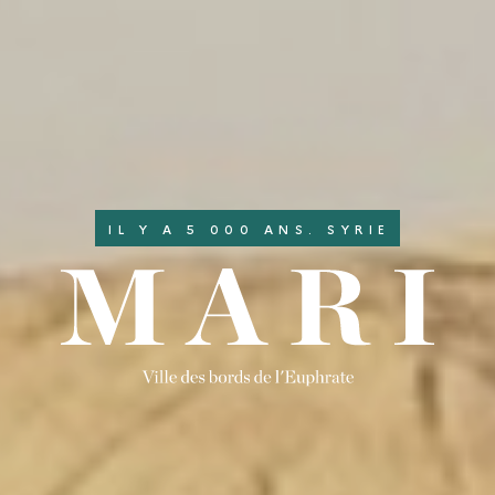
IL Y A 5 000 ANS. SYRIE