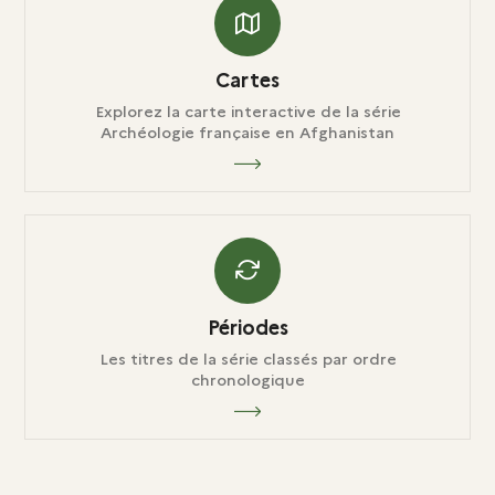
Cartes
Explorez la carte interactive de la série
Archéologie française en Afghanistan
Périodes
Les titres de la série classés par ordre
chronologique