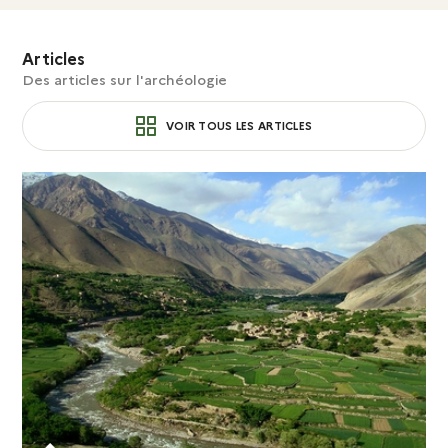
Articles
Des articles sur l'archéologie
VOIR TOUS LES ARTICLES