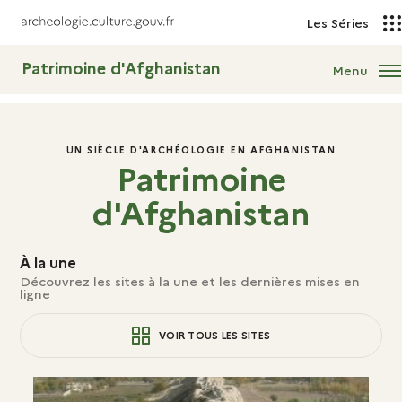
Les Séries
Patrimoine d'Afghanistan
Menu
UN SIÈCLE D'ARCHÉOLOGIE EN AFGHANISTAN
Patrimoine
d'Afghanistan
À la une
Découvrez les sites à la une et les dernières mises en
ligne
VOIR TOUS LES SITES