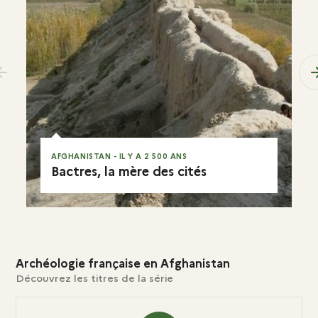
previous
AFGHANISTAN - IL Y A 2 500 ANS
Bactres, la mère des cités
EN RÉSUMÉ
Archéologie française en Afghanistan
Découvrez les titres de la série