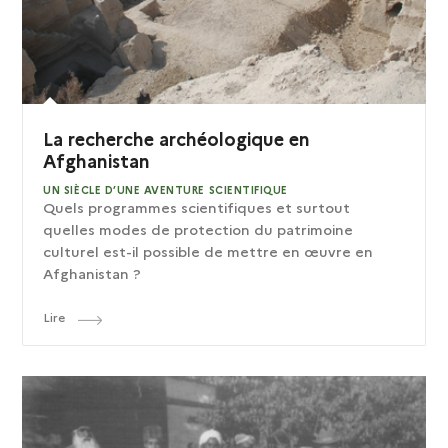
La recherche archéologique en
Afghanistan
UN SIÈCLE D’UNE AVENTURE SCIENTIFIQUE
Quels programmes scientifiques et surtout
quelles modes de protection du patrimoine
culturel est-il possible de mettre en œuvre en
Afghanistan ?
Lire