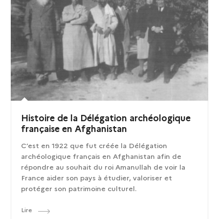
Histoire de la Délégation archéologique
française en Afghanistan
C’est en 1922 que fut créée la Délégation
archéologique français en Afghanistan afin de
répondre au souhait du roi Amanullah de voir la
France aider son pays à étudier, valoriser et
protéger son patrimoine culturel.
Lire