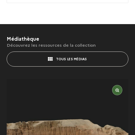
Médiathèque
Découvrez les ressources de la collection
TOUS LES MÉDIAS