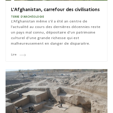
L'Afghanistan, carrefour des civilisations
TERRE D'ARCHÉOLOGIE
L’Afghanistan même s’il a été an centre de
l’actualité au cours des dernières décennies reste
un pays mal connu, dépositaire d’un patrimoine
culturel d’une grande richesse qui est
malheureusement en danger de disparaitre.
Lire