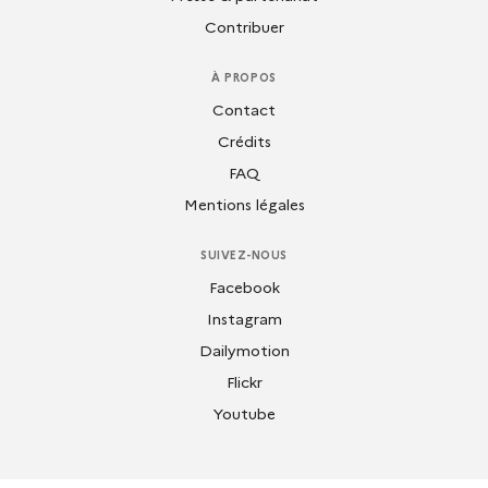
Contribuer
À PROPOS
Contact
Crédits
FAQ
Mentions légales
SUIVEZ-NOUS
Facebook
Instagram
Dailymotion
Flickr
Youtube