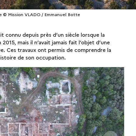
nje © Mission VLADO / Emmanuel Botte
it connu depuis près d’un siècle lorsque la
2015, mais il n’avait jamais fait l’objet d’une
que. Ces travaux ont permis de comprendre la
histoire de son occupation.