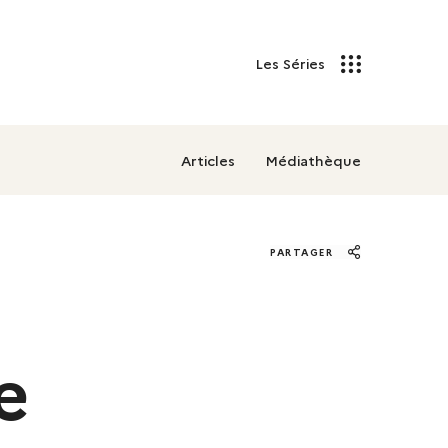
Les Séries
Articles
Médiathèque
PARTAGER
e