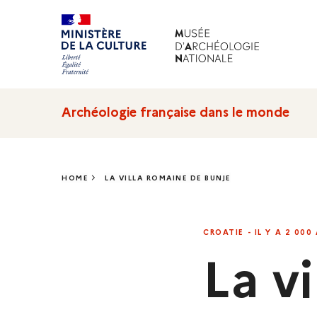
Archéologie française dans le monde
HOME
LA VILLA ROMAINE DE BUNJE
LA VILLA ROMA
CROATIE - IL Y A 2 000
La v