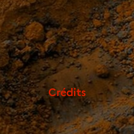
Crédits