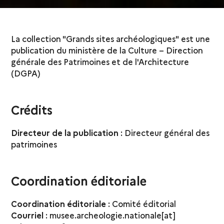
La collection "Grands sites archéologiques" est une
publication du ministère de la Culture – Direction
générale des Patrimoines et de l'Architecture
(DGPA)
Crédits
Directeur de la publication
: Directeur général des
patrimoines
Coordination éditoriale
Coordination éditoriale
: Comité éditorial
Courriel
: musee.archeologie.nationale[at]