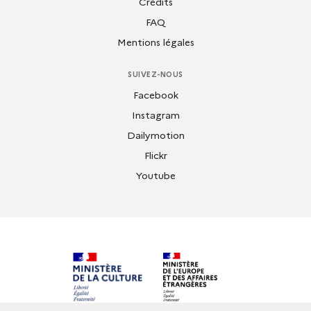
Crédits
FAQ
Mentions légales
SUIVEZ-NOUS
Facebook
Instagram
Dailymotion
Flickr
Youtube