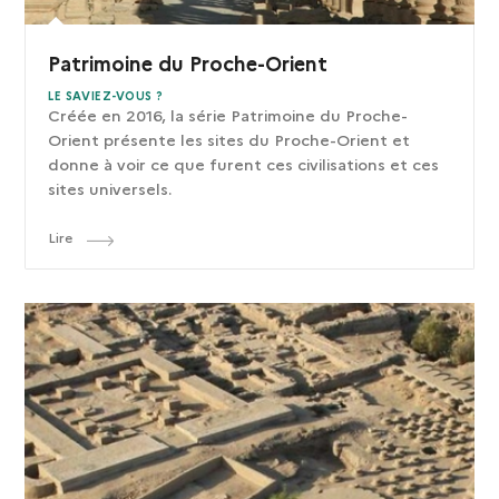
Patrimoine du Proche-Orient
LE SAVIEZ-VOUS ?
Créée en 2016, la série Patrimoine du Proche-
Orient présente les sites du Proche-Orient et
donne à voir ce que furent ces civilisations et ces
sites universels.
Lire