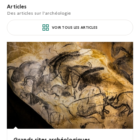
Articles
Des articles sur l'archéologie
VOIR TOUS LES ARTICLES
Grands sites archéologiques