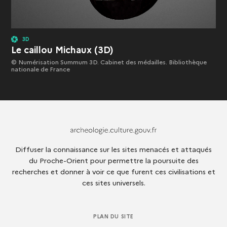
3D
Le caillou Michaux (3D)
© Numérisation Summum 3D. Cabinet des médailles. Bibliothèque
nationale de France
Archeologie.culture.fr
Diffuser la connaissance sur les sites menacés et attaqués
du Proche-Orient pour permettre la poursuite des
recherches et donner à voir ce que furent ces civilisations et
ces sites universels.
PLAN DU SITE