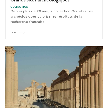
COLLECTION
Depuis plus de 20 ans, la collection Grands sites
archéologiques valorise les résultats de la
recherche française
Lire