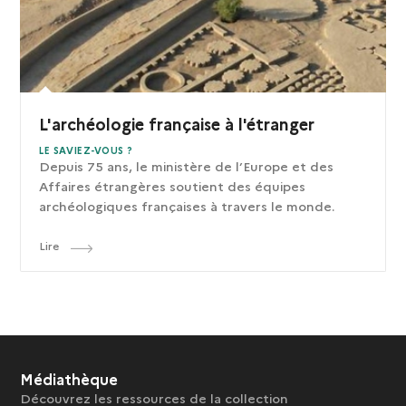
L'archéologie française à l'étranger
LE SAVIEZ-VOUS ?
Depuis 75 ans, le ministère de l’Europe et des
Affaires étrangères soutient des équipes
archéologiques françaises à travers le monde.
Lire
Médiathèque
Découvrez les ressources de la collection