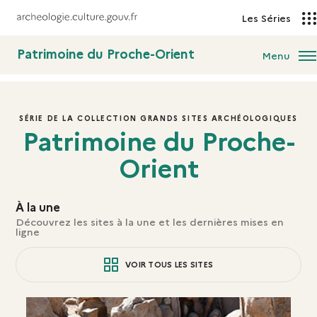
Les Séries
Patrimoine du Proche-Orient
Menu
SÉRIE DE LA COLLECTION GRANDS SITES ARCHÉOLOGIQUES
Patrimoine du Proche-
Orient
À la une
Découvrez les sites à la une et les dernières mises en
ligne
VOIR TOUS LES SITES