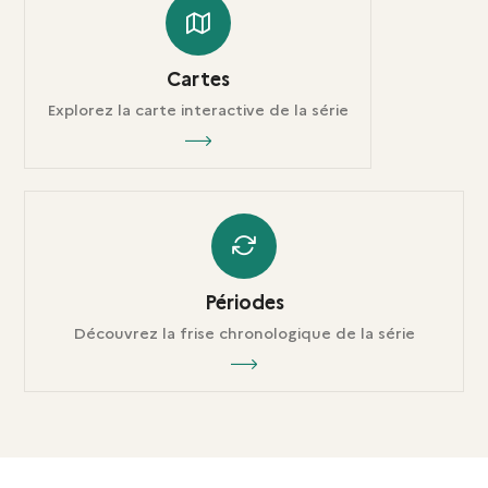
Cartes
Explorez la carte interactive de la série
Périodes
Découvrez la frise chronologique de la série