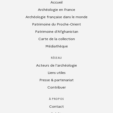
Accueil
Archéologie en France
Archéologie française dans le monde
Patrimoine du Proche-Orient
Patrimoine d’Afghanistan
Carte de la collection
Médiathèque
RÉSEAU
Acteurs de l'archéologie
Liens utiles
Presse & partenariat
Contribuer
À PROPOS
Contact