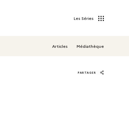
Les Séries
Articles
Médiathèque
PARTAGER