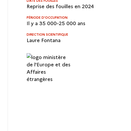
DATE DES FOUILLES
Reprise des fouilles en 2024
PÉRIODE D'OCCUPATION
Il y a 35 000-25 000 ans
DIRECTION SCIENTIFIQUE
Laure Fontana