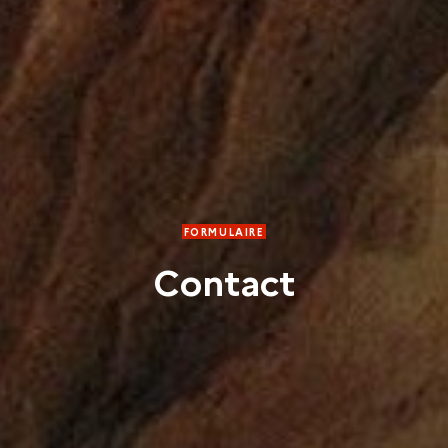
FORMULAIRE
Contact