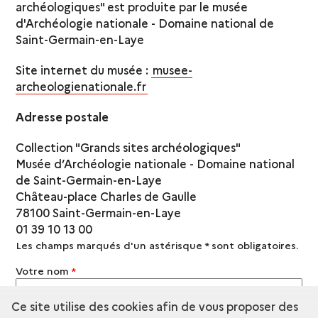
archéologiques" est produite par le musée
d'Archéologie nationale - Domaine national de
Saint-Germain-en-Laye
Site internet du musée :
musee-
archeologienationale.fr
Adresse postale
Collection "Grands sites archéologiques"
Musée d’Archéologie nationale - Domaine national
de Saint-Germain-en-Laye
Château-place Charles de Gaulle
78100 Saint-Germain-en-Laye
01 39 10 13 00
Les champs marqués d'un astérisque
*
sont obligatoires.
Votre nom
*
Ce site utilise des cookies afin de vous proposer des
Votre prénom
*