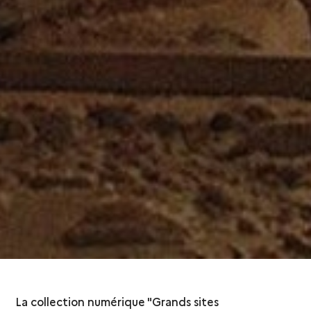
La collection numérique "Grands sites