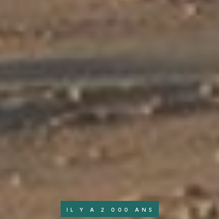
IL Y A 2 000 ANS