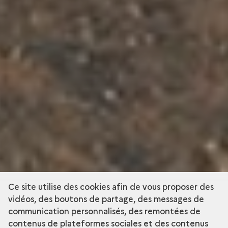
Ce site utilise des cookies afin de vous proposer des
vidéos, des boutons de partage, des messages de
communication personnalisés, des remontées de
contenus de plateformes sociales et des contenus