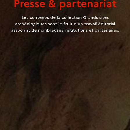
Presse & partenariat
Les contenus de la collection Grands sites
archéologiques sont le fruit d'un travail éditorial
associant de nombreuses institutions et partenaires.