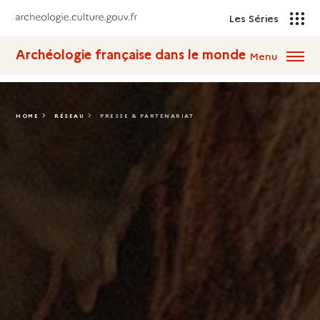
Les Séries
Archéologie française dans le monde
Menu
HOME
RÉSEAU
PRESSE & PARTENARIAT