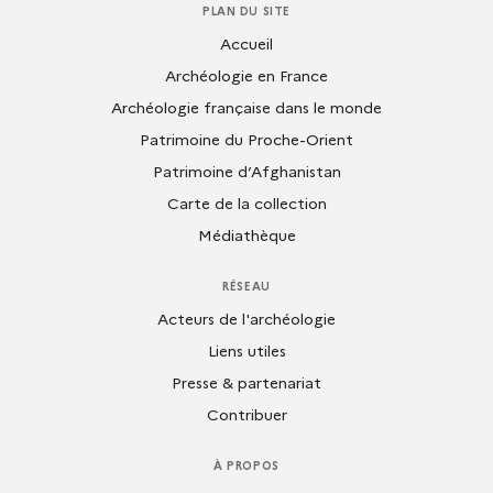
PLAN DU SITE
Accueil
Archéologie en France
Archéologie française dans le monde
Patrimoine du Proche-Orient
Patrimoine d’Afghanistan
Carte de la collection
Médiathèque
RÉSEAU
Acteurs de l'archéologie
Liens utiles
Presse & partenariat
Contribuer
À PROPOS