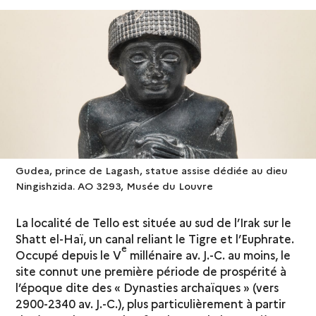
Gudea, prince de Lagash, statue assise dédiée au dieu
Ningishzida. AO 3293, Musée du Louvre
La localité de Tello est située au sud de l’Irak sur le
Shatt el-Haï, un canal reliant le Tigre et l’Euphrate.
e
Occupé depuis le V
millénaire av. J.-C. au moins, le
site connut une première période de prospérité à
l’époque dite des « Dynasties archaïques » (vers
2900-2340 av. J.-C.), plus particulièrement à partir