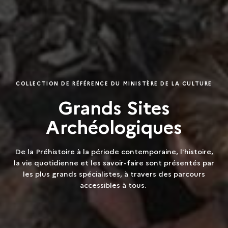
COLLECTION DE RÉFÉRENCE DU MINISTÈRE DE LA CULTURE
Grands Sites
Archéologiques
De la Préhistoire à la période contemporaine, l'histoire,
la vie quotidienne et les savoir-faire sont présentés par
les plus grands spécialistes, à travers des parcours
accessibles à tous.