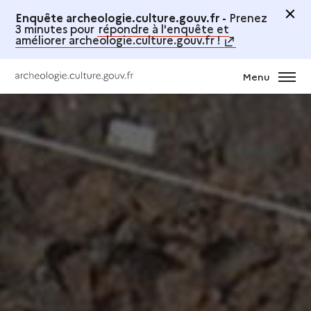
Enquête archeologie.culture.gouv.fr -
Prenez
3 minutes pour
répondre à l'enquête et
améliorer archeologie.culture.gouv.fr !
Menu