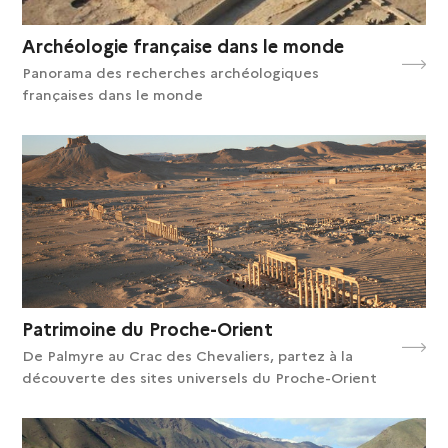
Archéologie française dans le monde
Panorama des recherches archéologiques
françaises dans le monde
Patrimoine du Proche-Orient
De Palmyre au Crac des Chevaliers, partez à la
découverte des sites universels du Proche-Orient