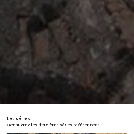
Les séries
Découvrez les dernières séries référencées