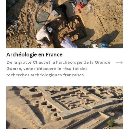
Archéologie en France
De la grotte Chauvet, à l'archéologie de la Grande
Guerre, venez découvrir le résultat des
recherches archéologiques françaises