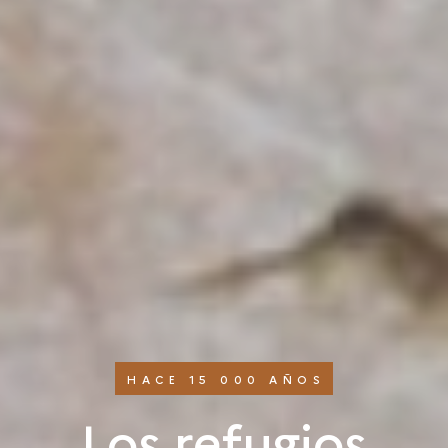
HACE 15 000 AÑOS
Los refugios