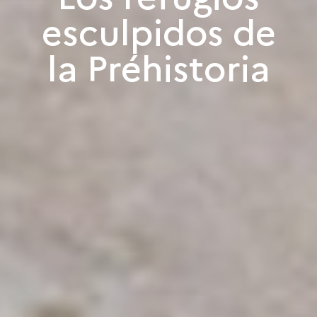
esculpidos de
la Préhistoria