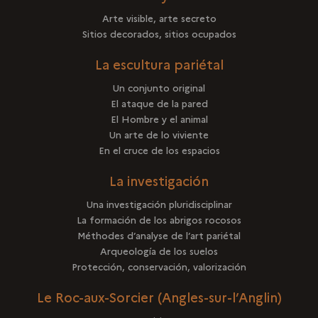
Arte visible, arte secreto
Sitios decorados, sitios ocupados
La escultura pariétal
Un conjunto original
El ataque de la pared
El Hombre y el animal
Un arte de lo viviente
En el cruce de los espacios
La investigación
Una investigación pluridisciplinar
La formación de los abrigos rocosos
Méthodes d’analyse de l’art pariétal
Arqueología de los suelos
Protección, conservación, valorización
Le Roc-aux-Sorcier (Angles-sur-l’Anglin)