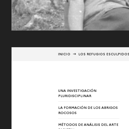
INICIO
LOS REFUGIOS ESCULPIDO
UNA INVESTIGACIÓN
PLURIDISCIPLINAR
LA FORMACIÓN DE LOS ABRIGOS
ROCOSOS
MÉTODOS DE ANÁLISIS DEL ARTE