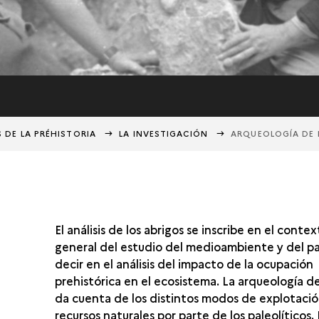
S DE LA PRÉHISTORIA
LA INVESTIGACIÓN
ARQUEOLOGÍA DE 
El análisis de los abrigos se inscribe en el conte
general del estudio del medioambiente y del pai
decir en el análisis del impacto de la ocupación
prehistórica en el ecosistema. La arqueología de
da cuenta de los distintos modos de explotació
recursos naturales por parte de los paleolíticos.