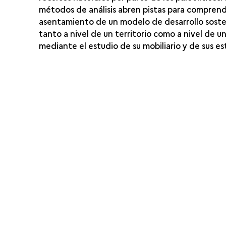
métodos de análisis abren pistas para comprend
asentamiento de un modelo de desarrollo soste
tanto a nivel de un territorio como a nivel de un
mediante el estudio de su mobiliario y de sus es