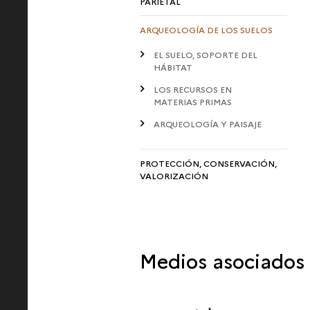
PARIETAL
ARQUEOLOGÍA DE LOS SUELOS
EL SUELO, SOPORTE DEL
HÁBITAT
LOS RECURSOS EN
MATERIAS PRIMAS
ARQUEOLOGÍA Y PAISAJE
PROTECCIÓN, CONSERVACIÓN,
VALORIZACIÓN
Medios asociados