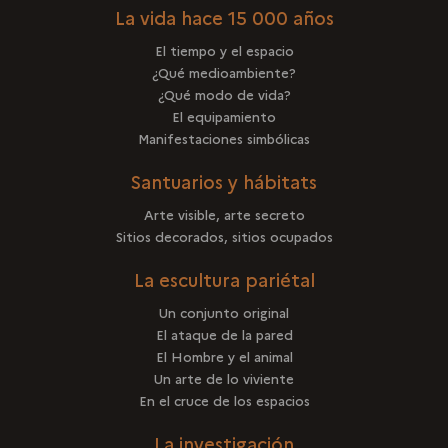
La vida hace 15 000 años
El tiempo y el espacio
¿Qué medioambiente?
¿Qué modo de vida?
El equipamiento
Manifestaciones simbólicas
Santuarios y hábitats
Arte visible, arte secreto
Sitios decorados, sitios ocupados
La escultura pariétal
Un conjunto original
El ataque de la pared
El Hombre y el animal
Un arte de lo viviente
En el cruce de los espacios
La investigación