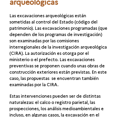
arqueológicas
Las excavaciones arqueológicas están
sometidas al control del Estado (código del
patrimonio). Las excavaciones programadas (que
dependen de los programas de investigación)
son examinadas por las comisiones
interregionales de la investigación arqueológica
(CIRA). La autorización es otorga por el
ministerio o el prefecto. Las excavaciones
preventivas se proponen cuando unas obras de
construcción exteriores están previstas. En este
caso, las propuestas se encuentran también
examinadas por la CIRA.
Estas intervenciones pueden ser de distintas
naturalezas: el calco o registro parietal, las
prospecciones, los análisis medioambientales e
incluso, en algunas casos, la excavación en el