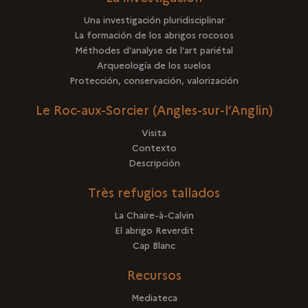
Una investigación pluridisciplinar
La formación de los abrigos rocosos
Méthodes d’analyse de l’art pariétal
Arqueología de los suelos
Protección, conservación, valorización
Le Roc-aux-Sorcier (Angles-sur-l’Anglin)
Visita
Contexto
Descripción
Très refugios tallados
La Chaire-à-Calvin
El abrigo Reverdit
Cap Blanc
Recursos
Mediateca