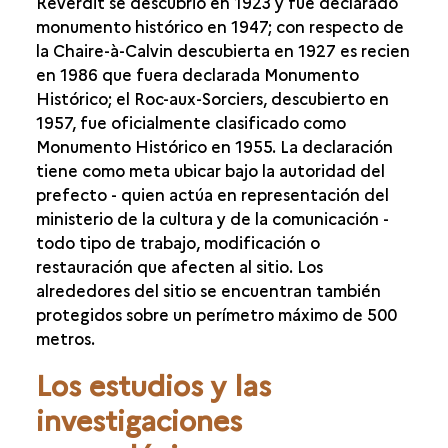
Reverdit se descubrió en 1923 y fue declarado
monumento histórico en 1947; con respecto de
la Chaire-à-Calvin descubierta en 1927 es recien
en 1986 que fuera declarada Monumento
Histórico; el Roc-aux-Sorciers, descubierto en
1957, fue oficialmente clasificado como
Monumento Histórico en 1955. La declaración
tiene como meta ubicar bajo la autoridad del
prefecto - quien actúa en representación del
ministerio de la cultura y de la comunicación -
todo tipo de trabajo, modificación o
restauración que afecten al sitio. Los
alrededores del sitio se encuentran también
protegidos sobre un perímetro máximo de 500
metros.
Los estudios y las
investigaciones