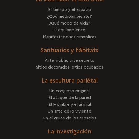
El tiempo y el espacio
¿Qué medioambiente?
¿Qué modo de vida?
El equipamiento
Manifestaciones simbólicas
Santuarios y hábitats
Arte visible, arte secreto
Sitios decorados, sitios ocupados
La escultura pariétal
Un conjunto original
El ataque de la pared
El Hombre y el animal
Un arte de lo viviente
En el cruce de los espacios
La investigación