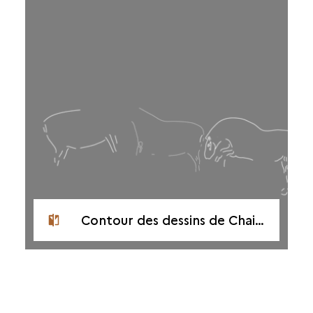
Contour des dessins de Chaire-à-Calvin