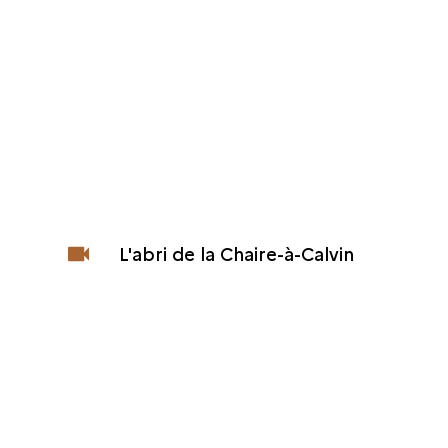
L'abri de la Chaire-à-Calvin