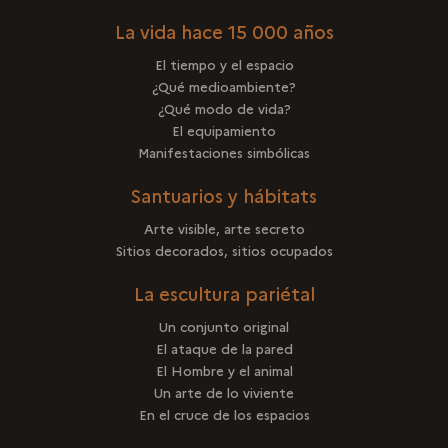
La vida hace 15 000 años
El tiempo y el espacio
¿Qué medioambiente?
¿Qué modo de vida?
El equipamiento
Manifestaciones simbólicas
Santuarios y hábitats
Arte visible, arte secreto
Sitios decorados, sitios ocupados
La escultura pariétal
Un conjunto original
El ataque de la pared
El Hombre y el animal
Un arte de lo viviente
En el cruce de los espacios