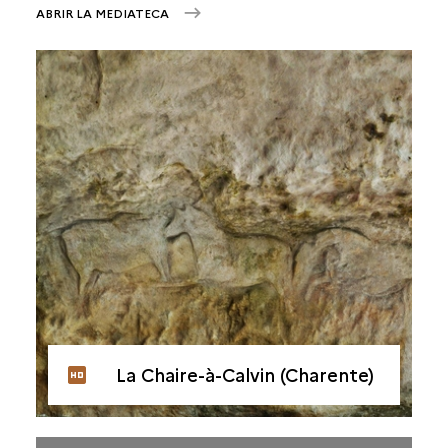
ABRIR LA MEDIATECA
La Chaire-à-Calvin (Charente)