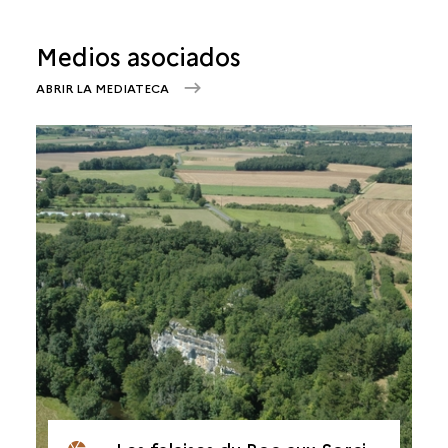
Medios asociados
ABRIR LA MEDIATECA