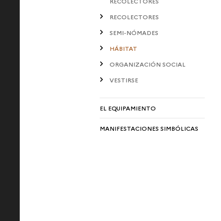
RECOLECTORES
RECOLECTORES
SEMI-NÓMADES
HÁBITAT
ORGANIZACIÓN SOCIAL
VESTIRSE
EL EQUIPAMIENTO
MANIFESTACIONES SIMBÓLICAS