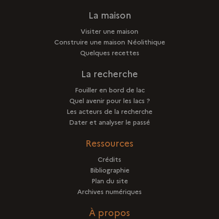
La maison
Visiter une maison
Construire une maison Néolithique
Quelques recettes
La recherche
Fouiller en bord de lac
Quel avenir pour les lacs ?
Les acteurs de la recherche
Dater et analyser le passé
Ressources
Crédits
Bibliographie
Plan du site
Archives numériques
À propos