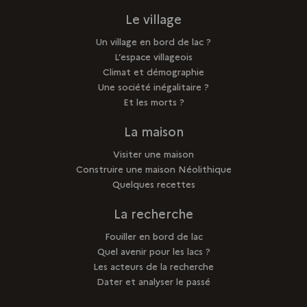
Le village
Un village en bord de lac ?
L’espace villageois
Climat et démographie
Une société inégalitaire ?
Et les morts ?
La maison
Visiter une maison
Construire une maison Néolithique
Quelques recettes
La recherche
Fouiller en bord de lac
Quel avenir pour les lacs ?
Les acteurs de la recherche
Dater et analyser le passé