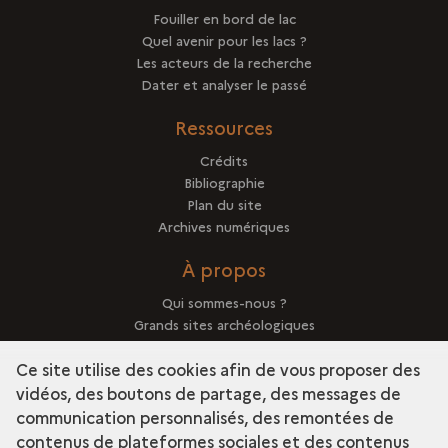
Fouiller en bord de lac
Quel avenir pour les lacs ?
Les acteurs de la recherche
Dater et analyser le passé
Ressources
Crédits
Bibliographie
Plan du site
Archives numériques
À propos
Qui sommes-nous ?
Grands sites archéologiques
Mentions légales
Ce site utilise des cookies afin de vous proposer des
vidéos, des boutons de partage, des messages de
communication personnalisés, des remontées de
contenus de plateformes sociales et des contenus