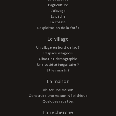
L’agriculture
L’élevage
La pêche
La chasse
L’exploitation de la forêt
Le village
Un village en bord de lac ?
L’espace villageois
Climat et démographie
Une société inégalitaire ?
Et les morts ?
La maison
Visiter une maison
Construire une maison Néolithique
Quelques recettes
La recherche