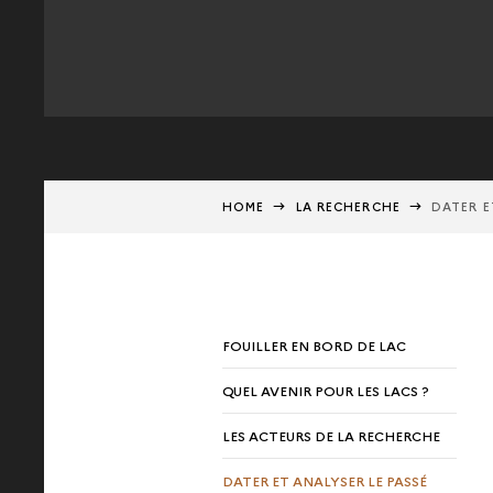
HOME
LA RECHERCHE
DATER E
FOUILLER EN BORD DE LAC
QUEL AVENIR POUR LES LACS ?
LES ACTEURS DE LA RECHERCHE
DATER ET ANALYSER LE PASSÉ