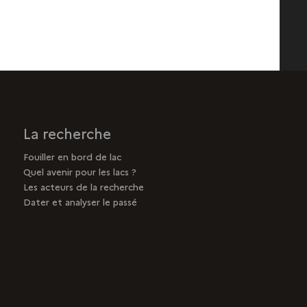
La recherche
Fouiller en bord de lac
Quel avenir pour les lacs ?
Les acteurs de la recherche
Dater et analyser le passé