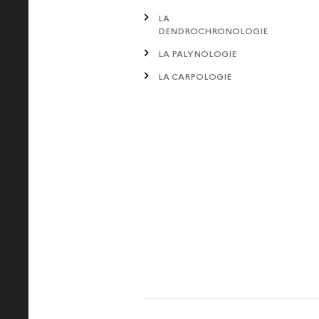
LA
DENDROCHRONOLOGIE
LA PALYNOLOGIE
LA CARPOLOGIE