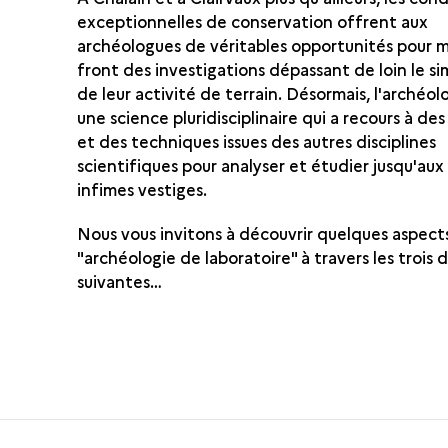
exceptionnelles de conservation offrent aux
archéologues de véritables opportunités pour 
front des investigations dépassant de loin le s
de leur activité de terrain. Désormais, l'archéol
une science pluridisciplinaire qui a recours à d
et des techniques issues des autres disciplines
scientifiques pour analyser et étudier jusqu'aux
infimes vestiges.
Nous vous invitons à découvrir quelques aspect
"archéologie de laboratoire" à travers les trois d
suivantes…