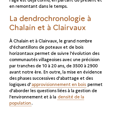
en remontant dans le temps.
La dendrochronologie à
Chalain et à Clairvaux
À Chalain et à Clairvaux, le grand nombre
d'échantillons de poteaux et de bois
horizontaux permet de suivre l'évolution des
communautés villageoises avec une précision
par tranches de 10 à 20 ans, de 3500 à 2900
avant notre ère. En outre, la mise en évidence
des phases successives d'abattage et des
logiques d'
approvisionnement en bois
permet
d'aborder les questions liées à la gestion de
l'environnement et à la
densité de la
population
.