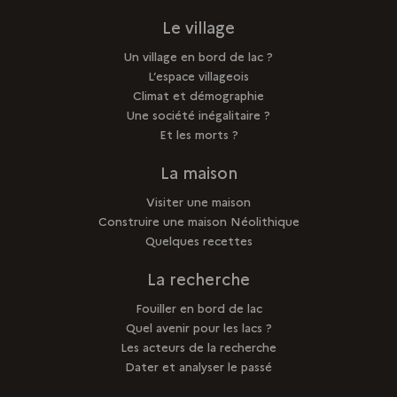
Le village
Un village en bord de lac ?
L’espace villageois
Climat et démographie
Une société inégalitaire ?
Et les morts ?
La maison
Visiter une maison
Construire une maison Néolithique
Quelques recettes
La recherche
Fouiller en bord de lac
Quel avenir pour les lacs ?
Les acteurs de la recherche
Dater et analyser le passé