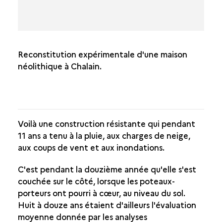
Reconstitution expérimentale d'une maison
néolithique à Chalain.
Voilà une construction résistante qui pendant
11 ans a tenu à la pluie, aux charges de neige,
aux coups de vent et aux inondations.
C'est pendant la douzième année qu'elle s'est
couchée sur le côté, lorsque les poteaux-
porteurs ont pourri à cœur, au niveau du sol.
Huit à douze ans étaient d'ailleurs l'évaluation
moyenne donnée par les analyses