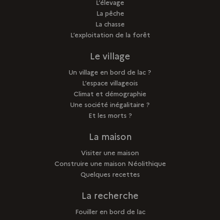
L’élevage
La pêche
La chasse
L’exploitation de la forêt
Le village
Un village en bord de lac ?
L’espace villageois
Climat et démographie
Une société inégalitaire ?
Et les morts ?
La maison
Visiter une maison
Construire une maison Néolithique
Quelques recettes
La recherche
Fouiller en bord de lac