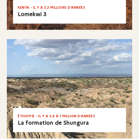
KENYA - IL Y A 3,3 MILLIONS D’ANNÉES
Lomekwi 3
EN RÉSUMÉ
ÉTHIOPIE - IL Y A 3,6 À 1 MILLION D’ANNÉES
La formation de Shungura