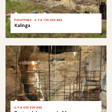
PHILIPPINES - IL Y A 700 000 ANS
Kalinga
EN RÉSUMÉ
IL Y A 690 000 ANS