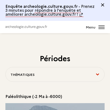
Enquête archeologie.culture.gouv.fr -
Prenez
3 minutes pour
répondre à l'enquête et
améliorer archeologie.culture.gouv.fr !
Menu
Périodes
THÉMATIQUES
Paléolithique (-2 Ma à -6000)