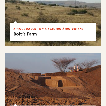
AFRIQUE DU SUD - IL Y A 4 500 000 À 900 000 ANS
Bolt’s Farm
EN RÉSUMÉ