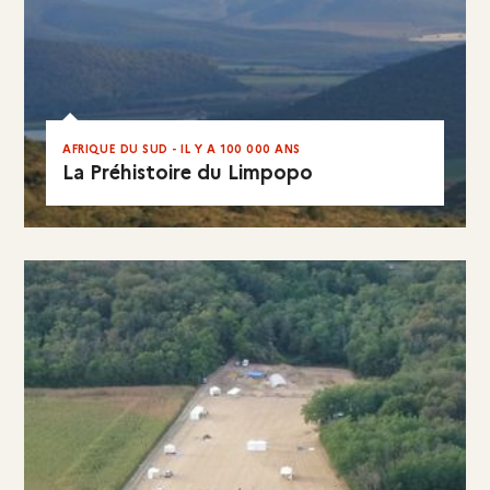
AFRIQUE DU SUD - IL Y A 100 000 ANS
La Préhistoire du Limpopo
EN RÉSUMÉ