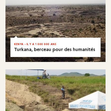
KENYA - IL Y A 1 000 000 ANS
Turkana, berceau pour des humanités
EN RÉSUMÉ