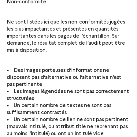
Non-conformité
Ne sont listées ici que les non-conformités jugées
les plus impactantes et présentes en quantités
importantes dans les pages de l’échantillon. Sur
demande, le résultat complet de l’audit peut être
mis à disposition.
• Des images porteuses d’informations ne
disposent pas d’alternative ou l’alternative n’est
pas pertinente
• Les images légendées ne sont pas correctement
structurées
• Un certain nombre de textes ne sont pas
suffisamment contrastés
• Un certain nombre de lien ne sont pas pertinent
(mauvais intitulé, ou attribut title ne reprenant pas
au moins l’intitulé) ou ont un intitulé vide