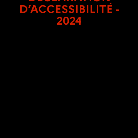
D’ACCESSIBILITÉ -
2024