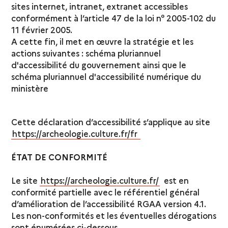
sites internet, intranet, extranet accessibles
conformément à l’article 47 de la loi n° 2005-102 du
11 février 2005.
A cette fin, il met en œuvre la stratégie et les
actions suivantes : schéma pluriannuel
d'accessibilité du gouvernement ainsi que le
schéma pluriannuel d'accessibilité numérique du
ministère
Cette déclaration d’accessibilité s’applique au site
https://archeologie.culture.fr/fr
ÉTAT DE CONFORMITÉ
Le site
https://archeologie.culture.fr/
est en
conformité partielle avec le référentiel général
d’amélioration de l’accessibilité RGAA version 4.1.
Les non-conformités et les éventuelles dérogations
sont énumérées ci-dessous.