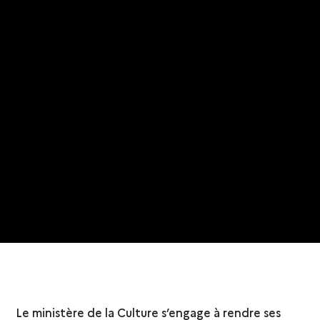
Le ministère de la Culture s’engage à rendre ses