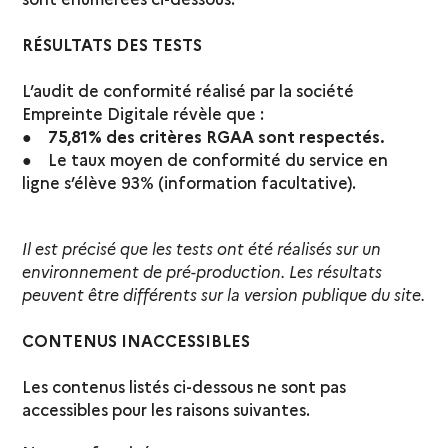
RÉSULTATS DES TESTS
L’audit de conformité réalisé par la société
Empreinte Digitale révèle que :
●
75,81% des critères RGAA sont respectés.
● Le taux moyen de conformité du service en
ligne s’élève 93% (information facultative).
Il est précisé que les tests ont été réalisés sur un
environnement de pré-production. Les résultats
peuvent être différents sur la version publique du site.
CONTENUS INACCESSIBLES
Les contenus listés ci-dessous ne sont pas
accessibles pour les raisons suivantes.