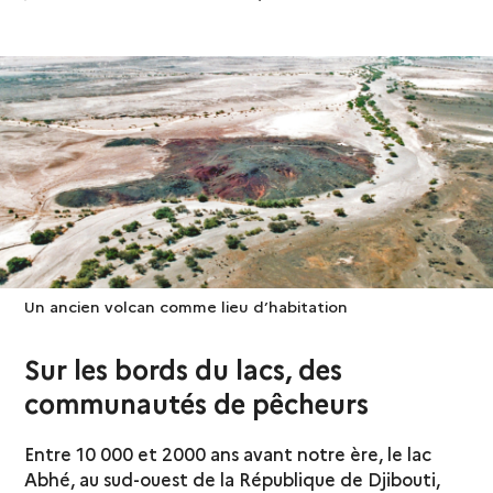
Un ancien volcan comme lieu d’habitation
Sur les bords du lacs, des
communautés de pêcheurs
Entre 10 000 et 2000 ans avant notre ère, le lac
Abhé, au sud-ouest de la République de Djibouti,