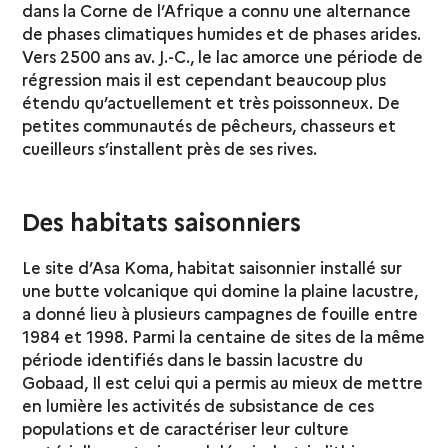
dans la Corne de l’Afrique a connu une alternance
de phases climatiques humides et de phases arides.
Vers 2500 ans av. J.-C., le lac amorce une période de
régression mais il est cependant beaucoup plus
étendu qu’actuellement et très poissonneux. De
petites communautés de pêcheurs, chasseurs et
cueilleurs s’installent près de ses rives.
Des habitats saisonniers
Le site d’Asa Koma, habitat saisonnier installé sur
une butte volcanique qui domine la plaine lacustre,
a donné lieu à plusieurs campagnes de fouille entre
1984 et 1998. Parmi la centaine de sites de la même
période identifiés dans le bassin lacustre du
Gobaad, Il est celui qui a permis au mieux de mettre
en lumière les activités de subsistance de ces
populations et de caractériser leur culture