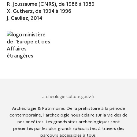
R. Joussaume (CNRS), de 1986 à 1989
X. Gutherz, de 1994 à 1996
J. Cauliez, 2014
Archeologie.culture.fr
Archéologie & Patrimoine. De la préhistoire à la période
contemporaine, l'archéologie nous éclaire sur la vie des de
nos ancêtres. Les grands sites archéologiques sont
présentés par les plus grands spécialistes, à travers des
parcours accessibles à tous.