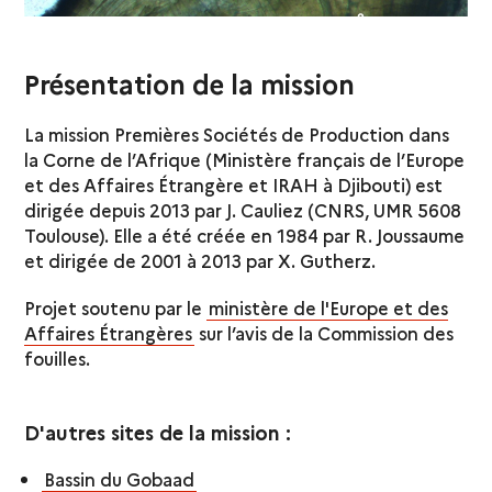
Présentation de la mission
La mission Premières Sociétés de Production dans
la Corne de l’Afrique (Ministère français de l’Europe
et des Affaires Étrangère et IRAH à Djibouti) est
dirigée depuis 2013 par J. Cauliez (CNRS, UMR 5608
Toulouse). Elle a été créée en 1984 par R. Joussaume
et dirigée de 2001 à 2013 par X. Gutherz.
Projet soutenu par le
ministère de l'Europe et des
Affaires Étrangères
sur l’avis de la Commission des
fouilles.
D'autres sites de la mission :
Bassin du Gobaad