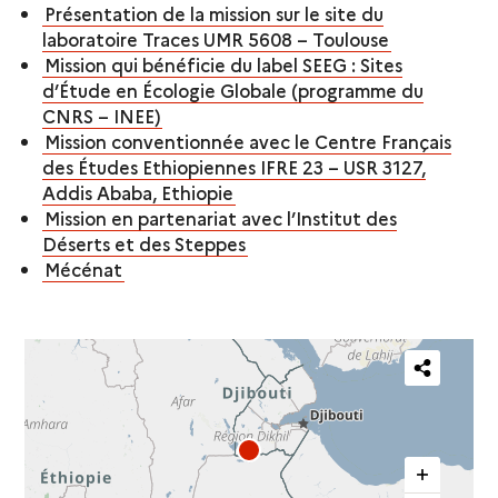
Présentation de la mission sur le site du
laboratoire Traces UMR 5608 – Toulouse
Mission qui bénéficie du label SEEG : Sites
d’Étude en Écologie Globale (programme du
CNRS – INEE)
Mission conventionnée avec le Centre Français
des Études Ethiopiennes IFRE 23 – USR 3127,
Addis Ababa, Ethiopie
Mission en partenariat avec l’Institut des
Déserts et des Steppes
Mécénat
Partager
cette
carte