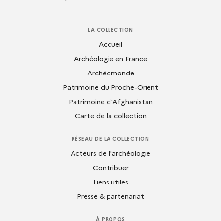
LA COLLECTION
Accueil
Archéologie en France
Archéomonde
Patrimoine du Proche-Orient
Patrimoine d'Afghanistan
Carte de la collection
RÉSEAU DE LA COLLECTION
Acteurs de l'archéologie
Contribuer
Liens utiles
Presse & partenariat
À PROPOS