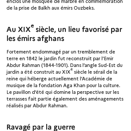
enclos une mosquée de marbre en commémoration
de la prise de Balkh aux émirs Ouzbeks.
e
Au XIX
siècle, un lieu favorisé par
les émirs afghans
Fortement endommagé par un tremblement de
terre en 1842 le jardin fut reconstruit par l’Emir
Abdur Rahman (1844-1901). Dans l’angle Sud-Est du
e
jardin a été construit au XIX
siècle le sérail de la
reine qui héberge actuellement l’Académie de
musique de la fondation Aga Khan pour la culture.
Le pavillon d’été qui domine la perspective sur les
terrasses fait partie également des aménagements
réalisés par Abdur Rahman.
Ravagé par la guerre