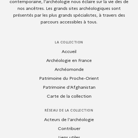
contemporaine, l'archéologie nous éclaire sur la vie des de
nos ancêtres. Les grands sites archéologiques sont
présentés par les plus grands spécialistes, à travers des
parcours accessibles à tous.
LA COLLECTION
Accueil
Archéologie en France
Archéomonde
Patrimoine du Proche-Orient
Patrimoine d'Afghanistan
Carte de la collection
RÉSEAU DE LA COLLECTION
Acteurs de l'archéologie
Contribuer
Liens utiles