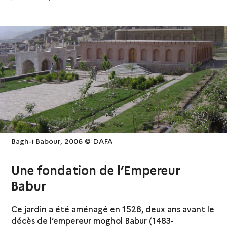
Bagh-i Babour, 2006 © DAFA
Une fondation de l’Empereur
Babur
Ce jardin a été aménagé en 1528, deux ans avant le
décès de l’empereur moghol Babur (1483-