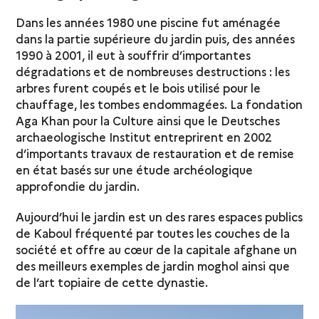
Dans les années 1980 une piscine fut aménagée
dans la partie supérieure du jardin puis, des années
1990 à 2001, il eut à souffrir d’importantes
dégradations et de nombreuses destructions : les
arbres furent coupés et le bois utilisé pour le
chauffage, les tombes endommagées. La fondation
Aga Khan pour la Culture ainsi que le Deutsches
archaeologische Institut entreprirent en 2002
d’importants travaux de restauration et de remise
en état basés sur une étude archéologique
approfondie du jardin.
Aujourd’hui le jardin est un des rares espaces publics
de Kaboul fréquenté par toutes les couches de la
société et offre au cœur de la capitale afghane un
des meilleurs exemples de jardin moghol ainsi que
de l’art topiaire de cette dynastie.