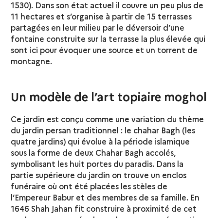
1530). Dans son état actuel il couvre un peu plus de
11 hectares et s’organise à partir de 15 terrasses
partagées en leur milieu par le déversoir d’une
fontaine construite sur la terrasse la plus élevée qui
sont ici pour évoquer une source et un torrent de
montagne.
Un modèle de l’art topiaire moghol
Ce jardin est conçu comme une variation du thème
du jardin persan traditionnel : le chahar Bagh (les
quatre jardins) qui évolue à la période islamique
sous la forme de deux Chahar Bagh accolés,
symbolisant les huit portes du paradis. Dans la
partie supérieure du jardin on trouve un enclos
funéraire où ont été placées les stèles de
l’Empereur Babur et des membres de sa famille. En
1646 Shah Jahan fit construire à proximité de cet