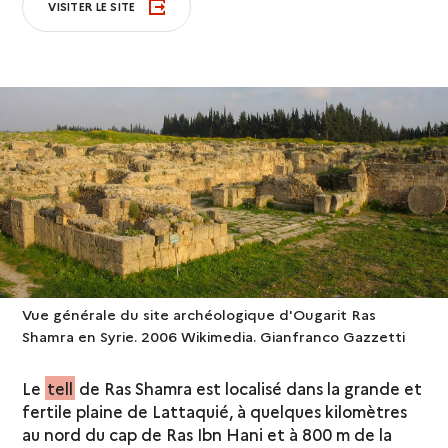
VISITER LE SITE
Vue générale du site archéologique d'Ougarit Ras
Shamra en Syrie. 2006 Wikimedia. Gianfranco Gazzetti
Le
tell
de Ras Shamra est localisé dans la grande et
fertile plaine de Lattaquié, à quelques kilomètres
au nord du cap de Ras Ibn Hani et à 800 m de la