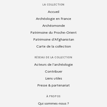
LA COLLECTION
Accueil
Archéologie en France
Archéomonde
Patrimoine du Proche-Orient
Patrimoine d'Afghanistan
Carte de la collection
RÉSEAU DE LA COLLECTION
Acteurs de l'archéologie
Contribuer
Liens utiles
Presse & partenariat
À PROPOS
Qui sommes-nous ?