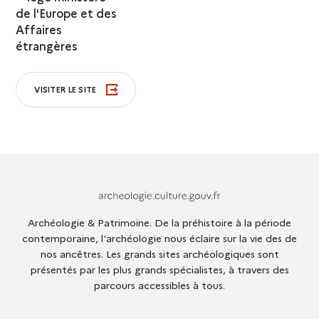
VISITER LE SITE
Archeologie.culture.fr
Archéologie & Patrimoine. De la préhistoire à la période
contemporaine, l'archéologie nous éclaire sur la vie des de
nos ancêtres. Les grands sites archéologiques sont
présentés par les plus grands spécialistes, à travers des
parcours accessibles à tous.