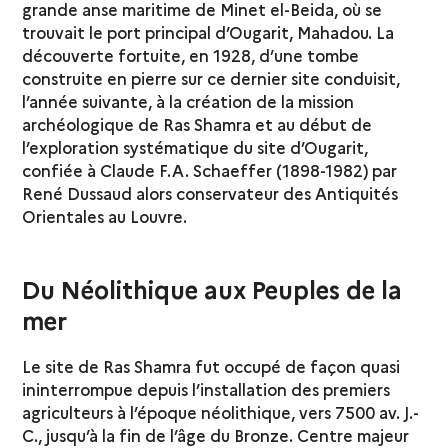
grande anse maritime de Minet el-Beida, où se
trouvait le port principal d’Ougarit, Mahadou. La
découverte fortuite, en 1928, d’une tombe
construite en pierre sur ce dernier site conduisit,
l’année suivante, à la création de la mission
archéologique de Ras Shamra et au début de
l’exploration systématique du site d’Ougarit,
confiée à Claude F.A. Schaeffer (1898-1982) par
René Dussaud alors conservateur des Antiquités
Orientales au Louvre.
Du Néolithique aux Peuples de la
mer
Le site de Ras Shamra fut occupé de façon quasi
ininterrompue depuis l’installation des premiers
agriculteurs à l’époque néolithique, vers 7500 av. J.-
C., jusqu’à la fin de l’âge du Bronze. Centre majeur