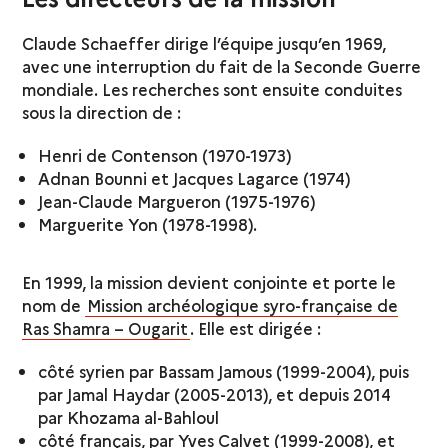
Claude Schaeffer dirige l’équipe jusqu’en 1969,
avec une interruption du fait de la Seconde Guerre
mondiale. Les recherches sont ensuite conduites
sous la direction de :
Henri de Contenson (1970-1973)
Adnan Bounni et Jacques Lagarce (1974)
Jean-Claude Margueron (1975-1976)
Marguerite Yon (1978-1998).
En 1999, la mission devient conjointe et porte le
nom de
Mission archéologique syro-française de
Ras Shamra – Ougarit
. Elle est dirigée :
côté syrien par Bassam Jamous (1999-2004), puis
par Jamal Haydar (2005-2013), et depuis 2014
par Khozama al-Bahloul
côté français, par Yves Calvet (1999-2008), et