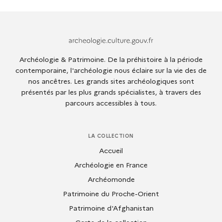
Archeologie.culture.fr
Archéologie & Patrimoine. De la préhistoire à la période
contemporaine, l'archéologie nous éclaire sur la vie des de
nos ancêtres. Les grands sites archéologiques sont
présentés par les plus grands spécialistes, à travers des
parcours accessibles à tous.
LA COLLECTION
Accueil
Archéologie en France
Archéomonde
Patrimoine du Proche-Orient
Patrimoine d'Afghanistan
Carte de la collection