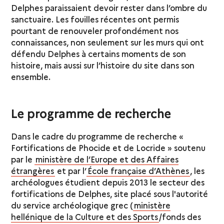
Delphes paraissaient devoir rester dans l’ombre du
sanctuaire. Les fouilles récentes ont permis
pourtant de renouveler profondément nos
connaissances, non seulement sur les murs qui ont
défendu Delphes à certains moments de son
histoire, mais aussi sur l’histoire du site dans son
ensemble.
Le programme de recherche
Dans le cadre du programme de recherche «
Fortifications de Phocide et de Locride » soutenu
par le
ministère de l’Europe et des Affaires
étrangères
et par l’
École française d’Athènes
, les
archéologues étudient depuis 2013 le secteur des
fortifications de Delphes, site placé sous l'autorité
du service archéologique grec (
ministère
hellénique de la Culture et des Sports
/fonds des