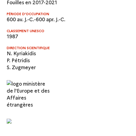
Fouilles en 2017-2021
PÉRIODE D'OCCUPATION
600 av. J.-C.-600 apr. J.-C.
CLASSEMENT UNESCO
1987
DIRECTION SCIENTIFIQUE
N. Kyriakidis
P. Pétridis
S. Zugmeyer