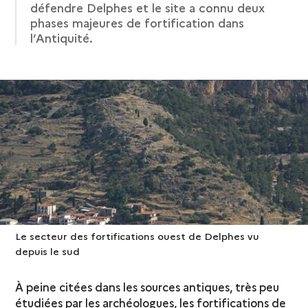
défendre Delphes et le site a connu deux
phases majeures de fortification dans
l’Antiquité.
Le secteur des fortifications ouest de Delphes vu
depuis le sud
À peine citées dans les sources antiques, très peu
étudiées par les archéologues, les fortifications de