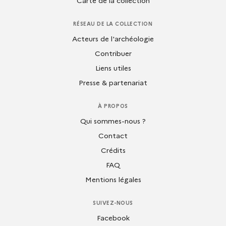
RÉSEAU DE LA COLLECTION
Acteurs de l'archéologie
Contribuer
Liens utiles
Presse & partenariat
À PROPOS
Qui sommes-nous ?
Contact
Crédits
FAQ
Mentions légales
SUIVEZ-NOUS
Facebook