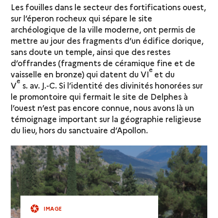
Les fouilles dans le secteur des fortifications ouest,
sur l’éperon rocheux qui sépare le site
archéologique de la ville moderne, ont permis de
mettre au jour des fragments d’un édifice dorique,
sans doute un temple, ainsi que des restes
d’offrandes (fragments de céramique fine et de
e
vaisselle en bronze) qui datent du VI
et du
e
V
s. av. J.-C. Si l’identité des divinités honorées sur
le promontoire qui fermait le site de Delphes à
l’ouest n’est pas encore connue, nous avons là un
témoignage important sur la géographie religieuse
du lieu, hors du sanctuaire d’Apollon.
IMAGE