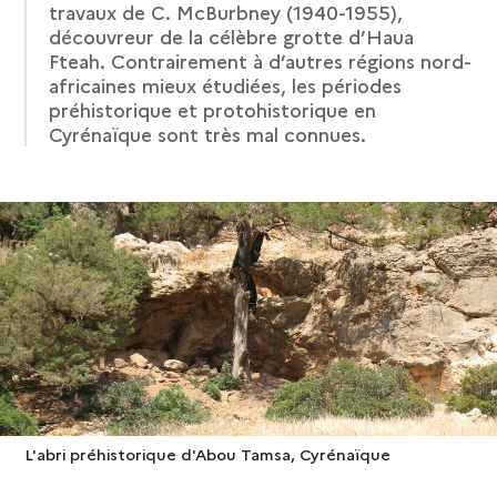
travaux de C. McBurbney (1940-1955),
découvreur de la célèbre grotte d’Haua
Fteah. Contrairement à d’autres régions nord-
africaines mieux étudiées, les périodes
préhistorique et protohistorique en
Cyrénaïque sont très mal connues.
L'abri préhistorique d'Abou Tamsa, Cyrénaïque