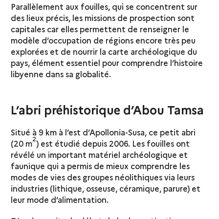
Parallèlement aux fouilles, qui se concentrent sur
des lieux précis, les missions de prospection sont
capitales car elles permettent de renseigner le
modèle d’occupation de régions encore très peu
explorées et de nourrir la carte archéologique du
pays, élément essentiel pour comprendre l’histoire
libyenne dans sa globalité.
L’abri préhistorique d’Abou Tamsa
Situé à 9 km à l’est d’Apollonia-Susa, ce petit abri
2
(20 m
) est étudié depuis 2006. Les fouilles ont
révélé un important matériel archéologique et
faunique qui a permis de mieux comprendre les
modes de vies des groupes néolithiques via leurs
industries (lithique, osseuse, céramique, parure) et
leur mode d’alimentation.