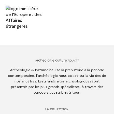
Archeologie.culture.fr
Archéologie & Patrimoine. De la préhistoire à la période
contemporaine, l'archéologie nous éclaire sur la vie des de
nos ancêtres. Les grands sites archéologiques sont
présentés par les plus grands spécialistes, à travers des
parcours accessibles à tous.
LA COLLECTION