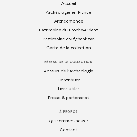
Accueil
Archéologie en France
Archéomonde
Patrimoine du Proche-Orient
Patrimoine d'Afghanistan
Carte de la collection
RÉSEAU DE LA COLLECTION
Acteurs de l'archéologie
Contribuer
Liens utiles
Presse & partenariat
À PROPOS
Qui sommes-nous ?
Contact