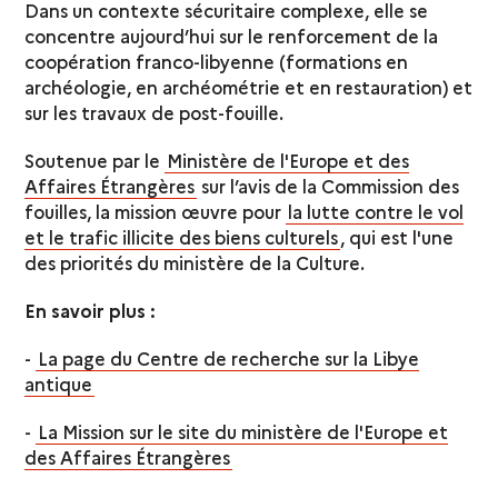
Dans un contexte sécuritaire complexe, elle se
concentre aujourd’hui sur le renforcement de la
coopération franco-libyenne (formations en
archéologie, en archéométrie et en restauration) et
sur les travaux de post-fouille.
Soutenue par le
Ministère de l'Europe et des
Affaires Étrangères
sur l’avis de la Commission des
fouilles, la mission œuvre pour
la lutte contre le vol
et le trafic illicite des biens culturels
, qui est l'une
des priorités du ministère de la Culture.
En savoir plus :
-
La page du Centre de recherche sur la Libye
antique
-
La Mission sur le site du ministère de l'Europe et
des Affaires Étrangères