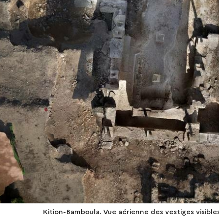
Kition-Bamboula. Vue aérienne des vestiges visibles 