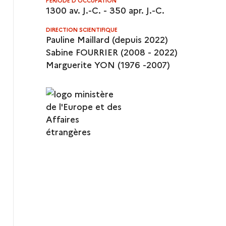
PÉRIODE D'OCCUPATION
1300 av. J.-C. - 350 apr. J.-C.
DIRECTION SCIENTIFIQUE
Pauline Maillard (depuis 2022)
Sabine FOURRIER (2008 - 2022)
Marguerite YON (1976 -2007)